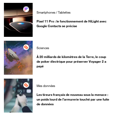
Smartphones / Tablettes
Pixel 11 Pro : le fonctionnement de HiLight avec
Google Contacts se précise
Sciences
À 20 milliards de kilomètres de la Terre, le coup
de poker électrique pour préserver Voyager 2 a
payé
Mes données
Les tireurs français de nouveau sous la menace :
un poids lourd de l’armurerie touché par une fuite
de données