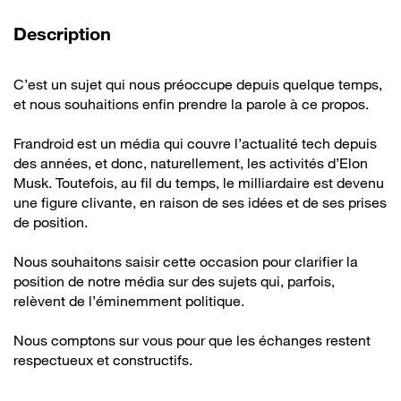
de la vidéo
Description
C’est un sujet qui nous préoccupe depuis quelque temps,
et nous souhaitions enfin prendre la parole à ce propos.
Frandroid est un média qui couvre l’actualité tech depuis
des années, et donc, naturellement, les activités d’Elon
Musk. Toutefois, au fil du temps, le milliardaire est devenu
une figure clivante, en raison de ses idées et de ses prises
de position.
Nous souhaitons saisir cette occasion pour clarifier la
position de notre média sur des sujets qui, parfois,
relèvent de l’éminemment politique.
Nous comptons sur vous pour que les échanges restent
respectueux et constructifs.