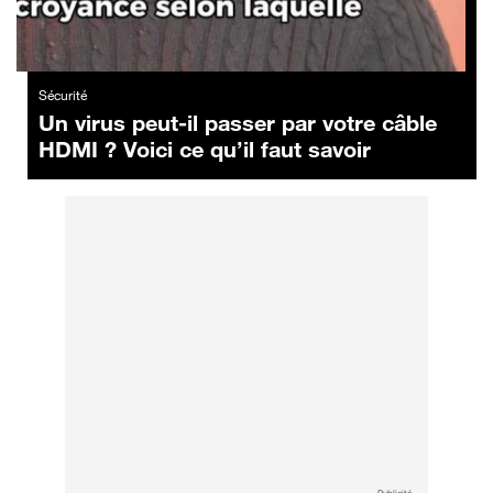
Sécurité
Un virus peut-il passer par votre câble
HDMI ? Voici ce qu’il faut savoir