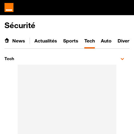
Sécurité
News
Actualités
Sports
Tech
Auto
Divert
Tech