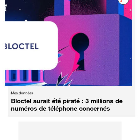
Mes données
Bloctel aurait été piraté : 3 millions de
numéros de téléphone concernés