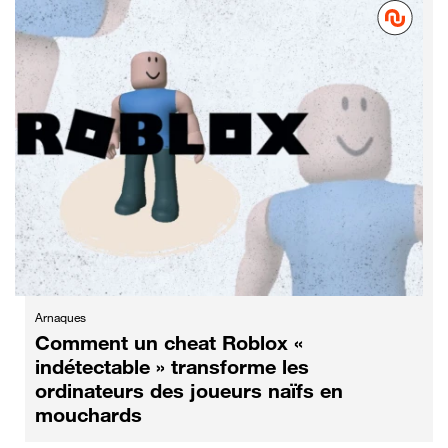
Arnaques
Comment un cheat Roblox «
indétectable » transforme les
ordinateurs des joueurs naïfs en
mouchards