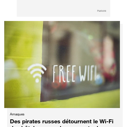
Publicité
Arnaques
Des pirates russes détournent le Wi-Fi