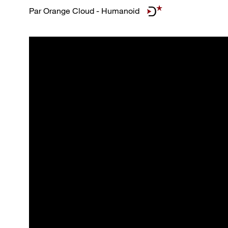
Par
Orange Cloud - Humanoid