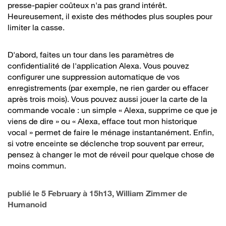
presse-papier coûteux n'a pas grand intérêt.
Heureusement, il existe des méthodes plus souples pour
limiter la casse.
D'abord, faites un tour dans les paramètres de
confidentialité de l'application Alexa. Vous pouvez
configurer une suppression automatique de vos
enregistrements (par exemple, ne rien garder ou effacer
après trois mois). Vous pouvez aussi jouer la carte de la
commande vocale : un simple « Alexa, supprime ce que je
viens de dire » ou « Alexa, efface tout mon historique
vocal » permet de faire le ménage instantanément. Enfin,
si votre enceinte se déclenche trop souvent par erreur,
pensez à changer le mot de réveil pour quelque chose de
moins commun.
publié le
5 February à 15h13
, William Zimmer de
Humanoid