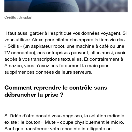
Crédits : Unsplash
Il faut aussi garder à l'esprit que vos données voyagent. Si
vous utilisez Alexa pour piloter des appareils tiers via des
« Skills » (un aspirateur robot, une machine à café ou une
TV connectée), ces entreprises peuvent, elles aussi, avoir
accès à vos transcriptions textuelles. Et contrairement à
Amazon, vous n'avez pas forcément la main pour
supprimer ces données de leurs serveurs.
Comment reprendre le contrôle sans
débrancher la prise ?
Si l'idée d'être écouté vous angoisse, la solution radicale
existe : le bouton « Mute » coupe physiquement le micro.
Sauf que transformer votre enceinte intelligente en