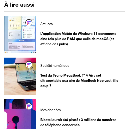
À lire aussi
Astuces
L’application Météo de Windows 11 consomme
cinq fois plus de RAM que celle de macOS (et
affiche des pubs)
Société numérique
Test du Tecno MegaBook T14 Air : cet
ultraportable aux airs de MacBook Neo vaut-il le
coup ?
Mes données
Bloctel aurait été piraté : 3 millions de numéros
de téléphone concernés