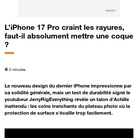
Publicité
L’iPhone 17 Pro craint les rayures,
faut-il absolument mettre une coque
?
temps de lecture
2 minutes
Le nouveau design du dernier iPhone impressionne par
sa solidité générale, mais un test de durabilité signé le
youtubeur JerryRigEverything révèle un talon d'Achille
inattendu : les coins tranchants du plateau photo où la
protection de surface s'écaille trop facilement.