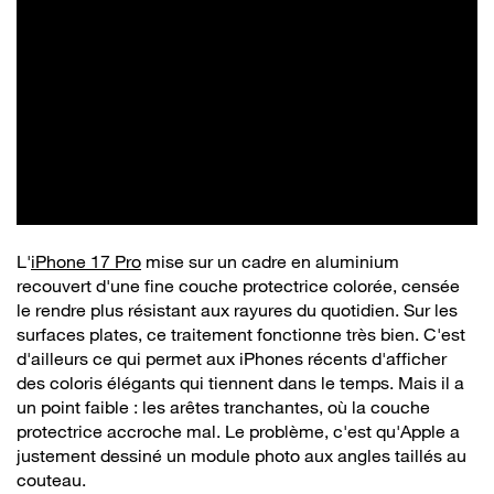
L'
iPhone 17 Pro
mise sur un cadre en aluminium
recouvert d'une fine couche protectrice colorée, censée
le rendre plus résistant aux rayures du quotidien. Sur les
surfaces plates, ce traitement fonctionne très bien. C'est
d'ailleurs ce qui permet aux iPhones récents d'afficher
des coloris élégants qui tiennent dans le temps. Mais il a
un point faible : les arêtes tranchantes, où la couche
protectrice accroche mal. Le problème, c'est qu'Apple a
justement dessiné un module photo aux angles taillés au
couteau.