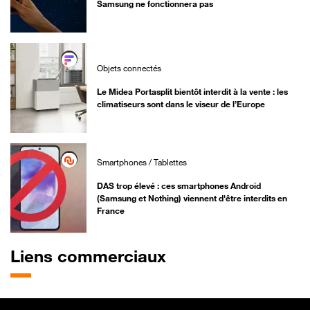
Samsung ne fonctionnera pas
Objets connectés
Le Midea Portasplit bientôt interdit à la vente : les
climatiseurs sont dans le viseur de l’Europe
Smartphones / Tablettes
DAS trop élevé : ces smartphones Android
(Samsung et Nothing) viennent d'être interdits en
France
Liens commerciaux