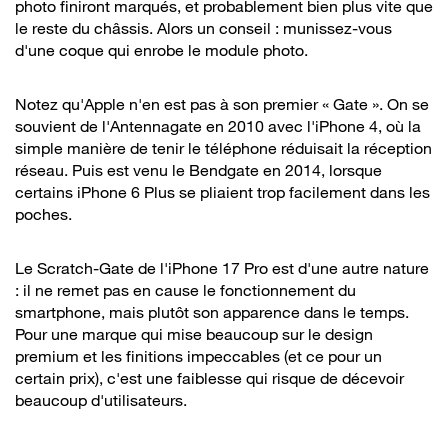
photo finiront marqués, et probablement bien plus vite que
le reste du châssis. Alors un conseil : munissez-vous
d'une coque qui enrobe le module photo.
Notez qu'Apple n'en est pas à son premier « Gate ». On se
souvient de l'Antennagate en 2010 avec l'iPhone 4, où la
simple manière de tenir le téléphone réduisait la réception
réseau. Puis est venu le Bendgate en 2014, lorsque
certains iPhone 6 Plus se pliaient trop facilement dans les
poches.
Le Scratch-Gate de l'iPhone 17 Pro est d'une autre nature
: il ne remet pas en cause le fonctionnement du
smartphone, mais plutôt son apparence dans le temps.
Pour une marque qui mise beaucoup sur le design
premium et les finitions impeccables (et ce pour un
certain prix), c'est une faiblesse qui risque de décevoir
beaucoup d'utilisateurs.