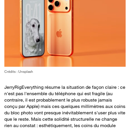
Crédits : Unsplash
JerryRigEverything résume la situation de façon claire : ce
n'est pas l'ensemble du téléphone qui est fragile (au
contraire, il est probablement le plus robuste jamais
conçu par Apple) mais ces quelques millimètres aux coins
du bloc photo vont presque inévitablement s'user plus vite
que le reste. Mais cette solidité structurelle ne change
rien au constat : esthétiquement, les coins du module