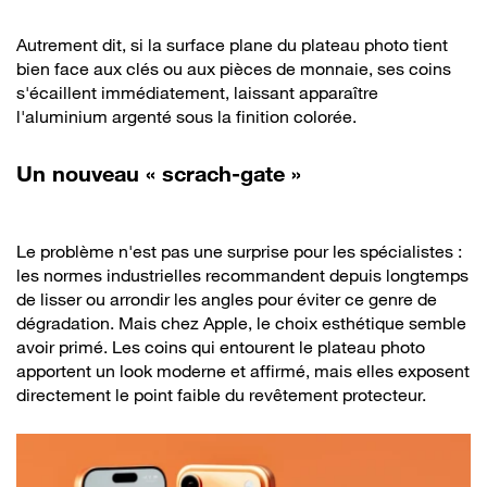
Autrement dit, si la surface plane du plateau photo tient
bien face aux clés ou aux pièces de monnaie, ses coins
s'écaillent immédiatement, laissant apparaître
l'aluminium argenté sous la finition colorée.
Un nouveau « scrach-gate »
Le problème n'est pas une surprise pour les spécialistes :
les normes industrielles recommandent depuis longtemps
de lisser ou arrondir les angles pour éviter ce genre de
dégradation. Mais chez Apple, le choix esthétique semble
avoir primé. Les coins qui entourent le plateau photo
apportent un look moderne et affirmé, mais elles exposent
directement le point faible du revêtement protecteur.