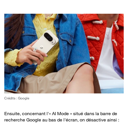
Crédits : Google
Ensuite, concernant l'« AI Mode » situé dans la barre de
recherche Google au bas de l'écran, on désactive ainsi :