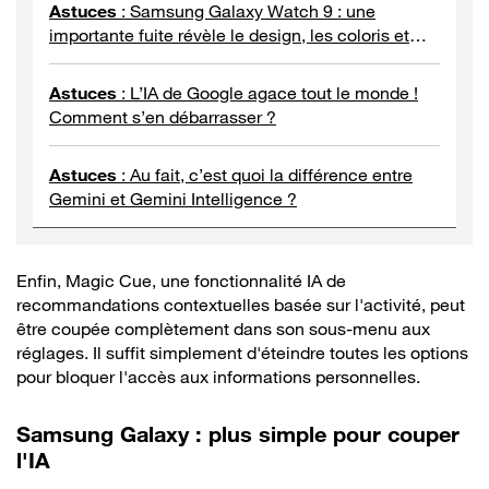
Astuces
:
Samsung Galaxy Watch 9 : une
importante fuite révèle le design, les coloris et
l’abandon d’un composant capital
Astuces
:
L’IA de Google agace tout le monde !
Comment s’en débarrasser ?
Astuces
:
Au fait, c’est quoi la différence entre
Gemini et Gemini Intelligence ?
Enfin, Magic Cue, une fonctionnalité IA de
recommandations contextuelles basée sur l'activité, peut
être coupée complètement dans son sous-menu aux
réglages. Il suffit simplement d'éteindre toutes les options
pour bloquer l'accès aux informations personnelles.
Samsung Galaxy : plus simple pour couper
l'IA