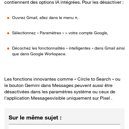
contiennent des options IA intégrées. Pour les désactiver :
Ouvrez Gmail, allez dans le menu ≡,
Sélectionnez « Paramètres » > votre compte Google,
Décochez les fonctionnalités « intelligentes » dans Gmail ainsi
que dans Google Workspace.
Les fonctions innovantes comme « Circle to Search » ou
le bouton Gemini dans Messages peuvent aussi être
désactivées dans les paramètres système ou ceux de
l'application Messagesvisible uniquement sur Pixel .
Sur le même sujet
: