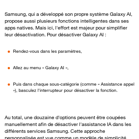
Samsung, qui a développé son propre système Galaxy AI,
propose aussi plusieurs fonctions intelligentes dans ses
apps natives. Mais ici, l'effort est majeur pour simplifier
leur désactivation. Pour désactiver Galaxy AI :
Rendez-vous dans les paramètres,
Allez au menu « Galaxy AI »,
Puis dans chaque sous-catégorie (comme « Assistance appel
»), basculez l'interrupteur pour désactiver la fonction.
Au total, une douzaine d'options peuvent être coupées
manuellement afin de désactiver l'assistance IA dans les
différents services Samsung. Cette approche
personnalisée est vue comme un modèle de simplicité