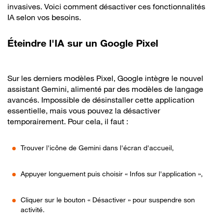
invasives. Voici comment désactiver ces fonctionnalités
IA selon vos besoins.
Éteindre l'IA sur un Google Pixel
Sur les derniers modèles Pixel, Google intègre le nouvel
assistant Gemini, alimenté par des modèles de langage
avancés. Impossible de désinstaller cette application
essentielle, mais vous pouvez la désactiver
temporairement. Pour cela, il faut :
Trouver l'icône de Gemini dans l'écran d'accueil,
Appuyer longuement puis choisir « Infos sur l'application »,
Cliquer sur le bouton « Désactiver » pour suspendre son
activité.