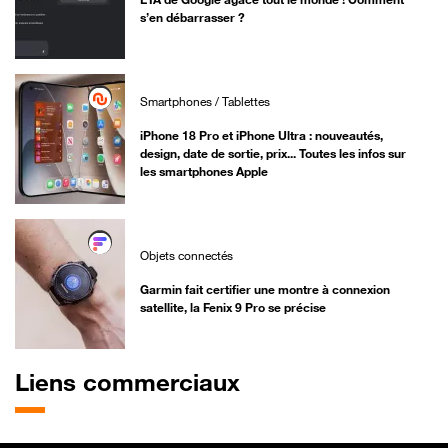
s’en débarrasser ?
Smartphones / Tablettes
iPhone 18 Pro et iPhone Ultra : nouveautés,
design, date de sortie, prix... Toutes les infos sur
les smartphones Apple
Objets connectés
Garmin fait certifier une montre à connexion
satellite, la Fenix 9 Pro se précise
Liens commerciaux