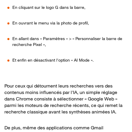
En cliquant sur le logo G dans la barre,
En ouvrant le menu via la photo de profil,
En allant dans « Paramètres » > « Personnaliser la barre de
recherche Pixel »,
Et enfin en désactivant l'option « AI Mode ».
Pour ceux qui détournent leurs recherches vers des
contenus moins influencés par l'IA, un simple réglage
dans Chrome consiste à sélectionner « Google Web »
parmi les moteurs de recherche récents, ce qui remet la
recherche classique avant les synthèses animées IA.
De plus, même des applications comme Gmail