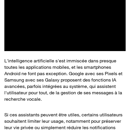
L'intelligence artificielle s'est immiscée dans presque
toutes les applications mobiles, et les smartphones
Android ne font pas exception. Google avec ses Pixels et
Samsung avec ses Galaxy proposent des fonctions IA
avancées, parfois intégrées au système, qui assistent
l'utilisateur pour tout, de la gestion de ses messages à la
recherche vocale.
Si ces assistants peuvent être utiles, certains utilisateurs
souhaitent limiter leur usage, notamment pour préserver
leur vie privée ou simplement réduire les notifications