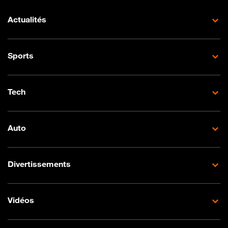
Actualités
Sports
Tech
Auto
Divertissements
Vidéos