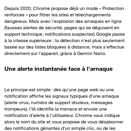
Depuis 2020, Chrome propose déjà un mode « Protection
renforcée » pour filtrer les sites et téléchargements
dangereux. Mais avec l'explosion des arnaques en ligne
(fausses alertes de sécurité, pages qui se déguisent en
support technique, notifications suspectes) Google passe
à la vitesse supérieure : la détection n'est plus seulement
basée sur des listes bloquées à distance, mais s'effectue
directement sur l'appareil, grâce à Gemini Nano.
Une alerte instantanée face à l'arnaque
Le principe est simple : dès qu'une page web ou une
notification affiche les signaux typiques d'une arnaque
(alerte virus, numéro de support douteux, messages
trompeurs), l'IA identifie la menace et envoie une
notification d'alerte à l'utilisateur. Chrome vous indique
alors le nom du site et vous propose de vous désabonner
des notifications gênantes d'un simple clic, ou de les