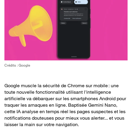
Crédits : Google
Google muscle la sécurité de Chrome sur mobile : une
toute nouvelle fonctionnalité utilisant l'intelligence
artificielle va débarquer sur les smartphones Android pour
traquer les arnaques en ligne. Baptisée Gemini Nano,
cette IA analyse en temps réel les pages suspectes et les
notifications douteuses pour mieux vous alerter... et vous
laisser la main sur votre navigation.