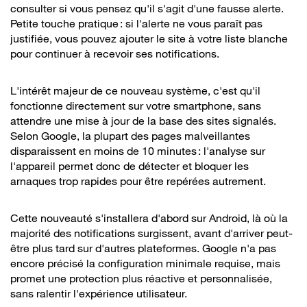
consulter si vous pensez qu'il s'agit d'une fausse alerte.
Petite touche pratique : si l'alerte ne vous paraît pas
justifiée, vous pouvez ajouter le site à votre liste blanche
pour continuer à recevoir ses notifications.
L'intérêt majeur de ce nouveau système, c'est qu'il
fonctionne directement sur votre smartphone, sans
attendre une mise à jour de la base des sites signalés.
Selon Google, la plupart des pages malveillantes
disparaissent en moins de 10 minutes : l'analyse sur
l'appareil permet donc de détecter et bloquer les
arnaques trop rapides pour être repérées autrement.
Cette nouveauté s'installera d'abord sur Android, là où la
majorité des notifications surgissent, avant d'arriver peut-
être plus tard sur d'autres plateformes. Google n'a pas
encore précisé la configuration minimale requise, mais
promet une protection plus réactive et personnalisée,
sans ralentir l'expérience utilisateur.