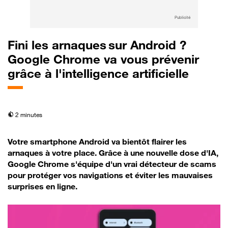
Publicité
Fini les arnaques sur Android ?
Google Chrome va vous prévenir
grâce à l'intelligence artificielle
temps de lecture
2 minutes
Votre smartphone Android va bientôt flairer les
arnaques à votre place. Grâce à une nouvelle dose d'IA,
Google Chrome s'équipe d'un vrai détecteur de scams
pour protéger vos navigations et éviter les mauvaises
surprises en ligne.