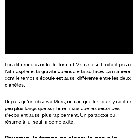
Les différences entre la Terre et Mars ne se limitent pas à
l'atmosphère, la gravité ou encore la surface. La manière
dont le temps s'écoule est aussi différente entre les deux
planètes.
Depuis qu'on observe Mars, on sait que les jours y sont un
peu plus longs que sur Terre, mais que les secondes
s'écoulent aussi plus rapidement. Un paradoxe qui
résume à lui seul la complexité.
Pourquoi le temps ne s'écoule pas à la