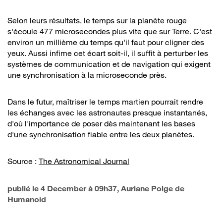
Selon leurs résultats, le temps sur la planète rouge
s'écoule 477 microsecondes plus vite que sur Terre. C'est
environ un millième du temps qu'il faut pour cligner des
yeux. Aussi infime cet écart soit-il, il suffit à perturber les
systèmes de communication et de navigation qui exigent
une synchronisation à la microseconde près.
Dans le futur, maîtriser le temps martien pourrait rendre
les échanges avec les astronautes presque instantanés,
d'où l'importance de poser dès maintenant les bases
d'une synchronisation fiable entre les deux planètes.
Source :
The Astronomical Journal
publié le
4 December à 09h37
, Auriane Polge de
Humanoid