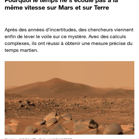
même vitesse sur Mars et sur Terre
Après des années d'incertitudes, des chercheurs viennent
enfin de lever le voile sur ce mystère. Avec des calculs
complexes, ils ont réussi à obtenir une mesure précise du
temps martien.