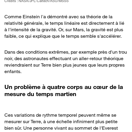
Crédits : NASA/JPL-Caltech/ASU/MSSS
Comme Einstein l'a démontré avec sa théorie de la
relativité générale, le temps linéaire est directement à lié
à l'intensité de la gravité. Or, sur Mars, la gravité est plus
faible, ce qui explique que le temps semble s'accélérer.
Dans des conditions extrêmes, par exemple près d'un trou
noir, des astronautes effectuant un aller-retour théorique
reviendraient sur Terre bien plus jeunes que leurs propres
enfants.
Un problème à quatre corps au cœur de la
mesure du temps martien
Ces variations de rythme temporel peuvent même se
mesurer sur Terre, à une échelle infiniment plus petite
bien sûr. Une personne vivant au sommet de l'Everest