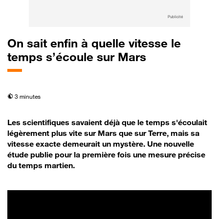
Publicité
On sait enfin à quelle vitesse le
temps s’écoule sur Mars
temps de lecture
3 minutes
Les scientifiques savaient déjà que le temps s'écoulait
légèrement plus vite sur Mars que sur Terre, mais sa
vitesse exacte demeurait un mystère. Une nouvelle
étude publie pour la première fois une mesure précise
du temps martien.