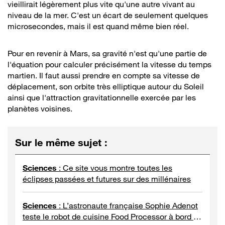
vieillirait légèrement plus vite qu'une autre vivant au
niveau de la mer. C'est un écart de seulement quelques
microsecondes, mais il est quand même bien réel.
Pour en revenir à Mars, sa gravité n'est qu'une partie de
l'équation pour calculer précisément la vitesse du temps
martien. Il faut aussi prendre en compte sa vitesse de
déplacement, son orbite très elliptique autour du Soleil
ainsi que l'attraction gravitationnelle exercée par les
planètes voisines.
Sur le même sujet
:
Sciences
:
Ce site vous montre toutes les
éclipses passées et futures sur des millénaires
Sciences
:
L’astronaute française Sophie Adenot
teste le robot de cuisine Food Processor à bord de