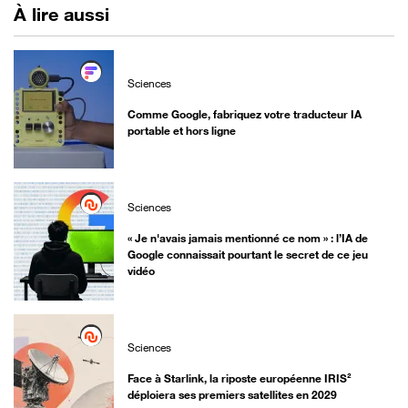
À lire aussi
Sciences
Comme Google, fabriquez votre traducteur IA
portable et hors ligne
Sciences
« Je n'avais jamais mentionné ce nom » : l’IA de
Google connaissait pourtant le secret de ce jeu
vidéo
Sciences
Face à Starlink, la riposte européenne IRIS²
déploiera ses premiers satellites en 2029