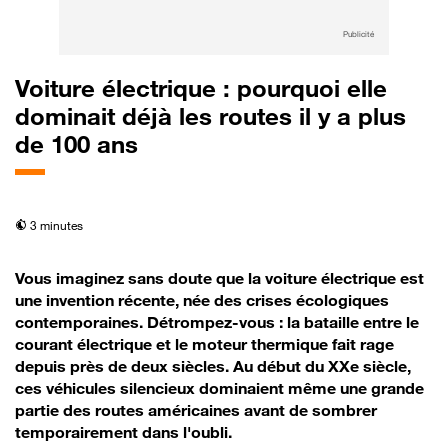
Publicité
Voiture électrique : pourquoi elle
dominait déjà les routes il y a plus
de 100 ans
temps de lecture
3 minutes
Vous imaginez sans doute que la voiture électrique est
une invention récente, née des crises écologiques
contemporaines. Détrompez-vous : la bataille entre le
courant électrique et le moteur thermique fait rage
depuis près de deux siècles. Au début du XXe siècle,
ces véhicules silencieux dominaient même une grande
partie des routes américaines avant de sombrer
temporairement dans l'oubli.