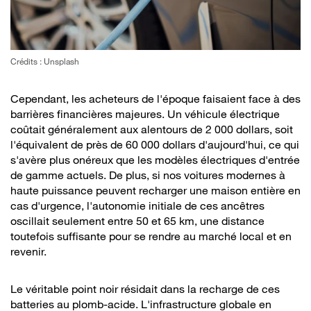
Crédits : Unsplash
Cependant, les acheteurs de l'époque faisaient face à des
barrières financières majeures. Un véhicule électrique
coûtait généralement aux alentours de 2 000 dollars, soit
l'équivalent de près de 60 000 dollars d'aujourd'hui, ce qui
s'avère plus onéreux que les modèles électriques d'entrée
de gamme actuels. De plus, si nos voitures modernes à
haute puissance peuvent recharger une maison entière en
cas d'urgence, l'autonomie initiale de ces ancêtres
oscillait seulement entre 50 et 65 km, une distance
toutefois suffisante pour se rendre au marché local et en
revenir.
Le véritable point noir résidait dans la recharge de ces
batteries au plomb-acide. L'infrastructure globale en