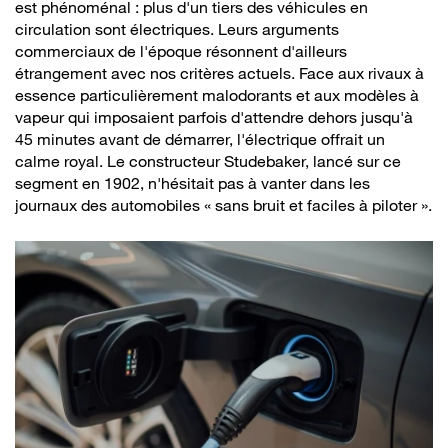
est phénoménal : plus d'un tiers des véhicules en
circulation sont électriques. Leurs arguments
commerciaux de l'époque résonnent d'ailleurs
étrangement avec nos critères actuels. Face aux rivaux à
essence particulièrement malodorants et aux modèles à
vapeur qui imposaient parfois d'attendre dehors jusqu'à
45 minutes avant de démarrer, l'électrique offrait un
calme royal. Le constructeur Studebaker, lancé sur ce
segment en 1902, n'hésitait pas à vanter dans les
journaux des automobiles « sans bruit et faciles à piloter ».