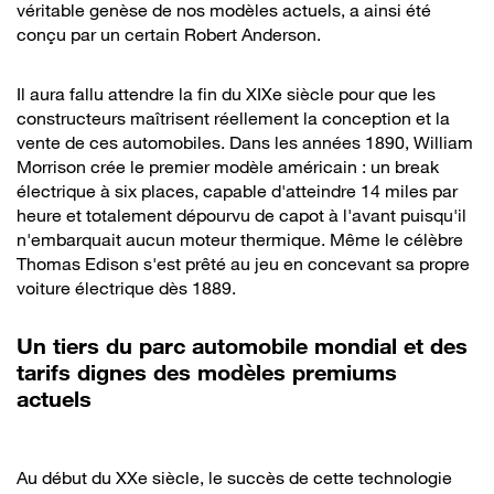
véritable genèse de nos modèles actuels, a ainsi été
conçu par un certain Robert Anderson.
Il aura fallu attendre la fin du XIXe siècle pour que les
constructeurs maîtrisent réellement la conception et la
vente de ces automobiles. Dans les années 1890, William
Morrison crée le premier modèle américain : un break
électrique à six places, capable d'atteindre 14 miles par
heure et totalement dépourvu de capot à l'avant puisqu'il
n'embarquait aucun moteur thermique. Même le célèbre
Thomas Edison s'est prêté au jeu en concevant sa propre
voiture électrique dès 1889.
Un tiers du parc automobile mondial et des
tarifs dignes des modèles premiums
actuels
Au début du XXe siècle, le succès de cette technologie