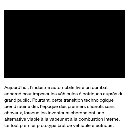
Aujourd'hui, l'industrie automobile livre un combat
acharné pour imposer les véhicules électriques auprès du
grand public. Pourtant, cette transition technologique
prend racine dès l'époque des premiers chariots sans
chevaux, lorsque les inventeurs cherchaient une
alternative viable à la vapeur et à la combustion interne.
Le tout premier prototype brut de véhicule électrique,