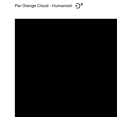
Par
Orange Cloud - Humanoid