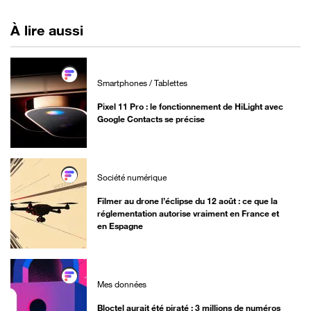
À lire aussi
Smartphones / Tablettes
Pixel 11 Pro : le fonctionnement de HiLight avec
Google Contacts se précise
Société numérique
Filmer au drone l’éclipse du 12 août : ce que la
réglementation autorise vraiment en France et
en Espagne
Mes données
Bloctel aurait été piraté : 3 millions de numéros