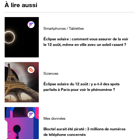
À lire aussi
Smartphones / Tablettes
Éclipse solaire : comment vous assurer de la voir
le 12 août, même en ville avec un soleil rasant ?
Sciences
Éclipse solaire du 12 août : y a-t-il des spots
parfaits à Paris pour voir le phénomène ?
Mes données
Bloctel aurait été piraté : 3 millions de numéros
de téléphone concernés