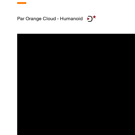
Par
Orange Cloud - Humanoid