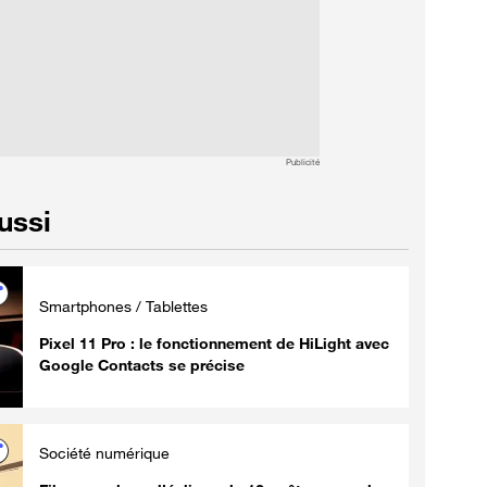
Publicité
aussi
Smartphones / Tablettes
Pixel 11 Pro : le fonctionnement de HiLight avec
Google Contacts se précise
Société numérique