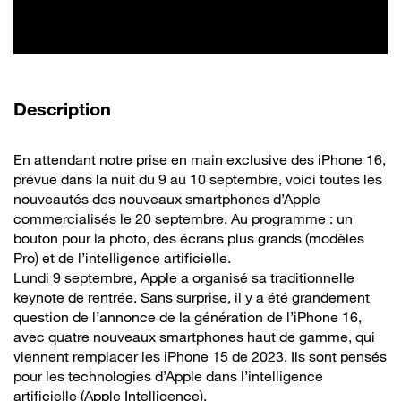
de la vidéo
Description
En attendant notre prise en main exclusive des iPhone 16,
prévue dans la nuit du 9 au 10 septembre, voici toutes les
nouveautés des nouveaux smartphones d’Apple
commercialisés le 20 septembre. Au programme : un
bouton pour la photo, des écrans plus grands (modèles
Pro) et de l’intelligence artificielle.
Lundi 9 septembre, Apple a organisé sa traditionnelle
keynote de rentrée. Sans surprise, il y a été grandement
question de l’annonce de la génération de l’iPhone 16,
avec quatre nouveaux smartphones haut de gamme, qui
viennent remplacer les iPhone 15 de 2023. Ils sont pensés
pour les technologies d’Apple dans l’intelligence
artificielle (Apple Intelligence).