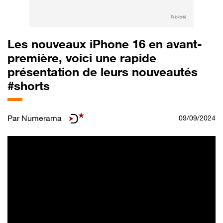
Publicité
Les nouveaux iPhone 16 en avant-
première, voici une rapide
présentation de leurs nouveautés
#shorts
Par
Numerama
09/09/2024