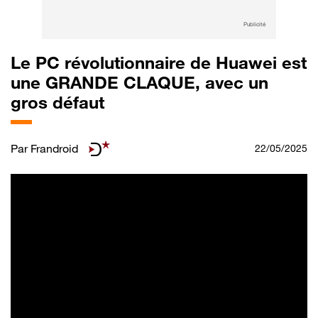
Publicité
Le PC révolutionnaire de Huawei est
une GRANDE CLAQUE, avec un
gros défaut
Par
Frandroid
22/05/2025