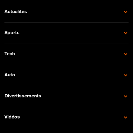
Actualités
Sports
Tech
Auto
Divertissements
Vidéos