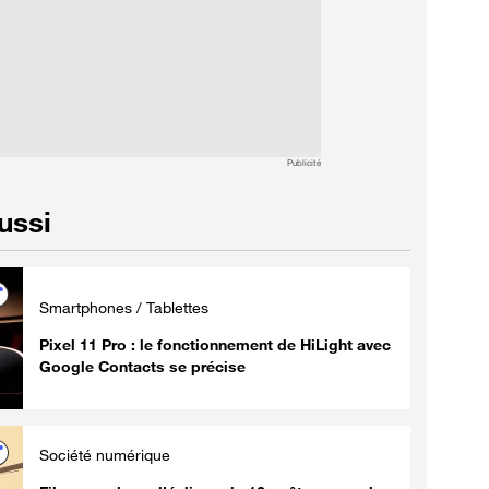
Publicité
aussi
Smartphones / Tablettes
Pixel 11 Pro : le fonctionnement de HiLight avec
Google Contacts se précise
Société numérique