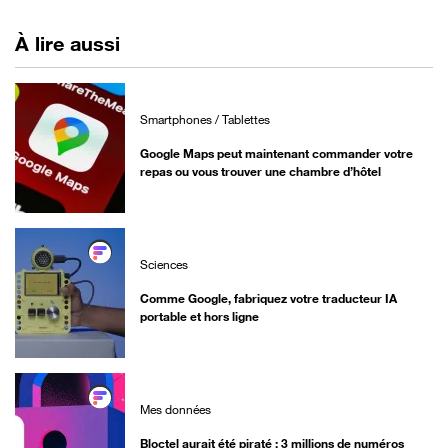
À lire aussi
Smartphones / Tablettes
Google Maps peut maintenant commander votre
repas ou vous trouver une chambre d’hôtel
Sciences
Comme Google, fabriquez votre traducteur IA
portable et hors ligne
Mes données
Bloctel aurait été piraté : 3 millions de numéros