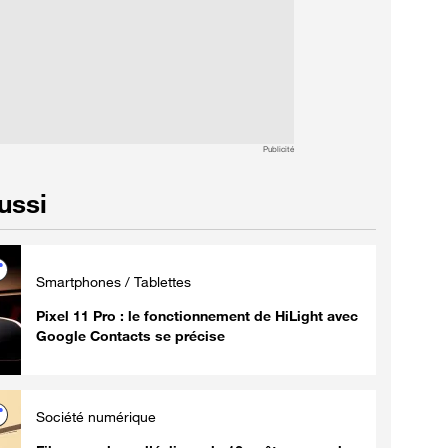
Publicité
aussi
Smartphones / Tablettes
Pixel 11 Pro : le fonctionnement de HiLight avec
Google Contacts se précise
Société numérique