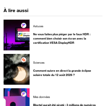
À lire aussi
Astuces
Ne vous faites plus piéger par le faux HDR :
comment bien choisir son écran avec la
certification VESA DisplayHDR
Sciences
Comment suivre en direct la grande éclipse
solaire totale du 12 août 2026 ?
Mes données
Bloctel aurait été piraté : 3 millions de numéros