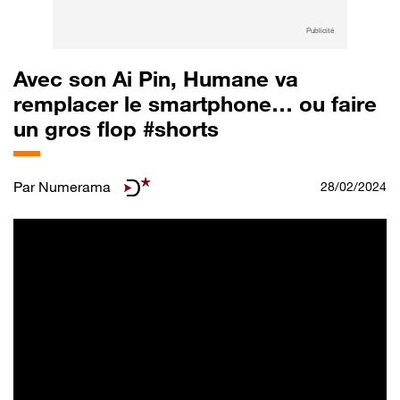
Publicité
Avec son Ai Pin, Humane va
remplacer le smartphone… ou faire
un gros flop #shorts
Par
Numerama
28/02/2024