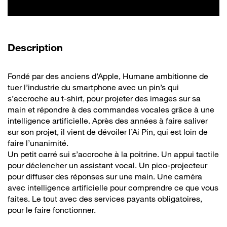
de la vidéo
Description
Fondé par des anciens d’Apple, Humane ambitionne de
tuer l’industrie du smartphone avec un pin’s qui
s’accroche au t-shirt, pour projeter des images sur sa
main et répondre à des commandes vocales grâce à une
intelligence artificielle. Après des années à faire saliver
sur son projet, il vient de dévoiler l’Ai Pin, qui est loin de
faire l’unanimité.
Un petit carré sui s’accroche à la poitrine. Un appui tactile
pour déclencher un assistant vocal. Un pico-projecteur
pour diffuser des réponses sur une main. Une caméra
avec intelligence artificielle pour comprendre ce que vous
faites. Le tout avec des services payants obligatoires,
pour le faire fonctionner.