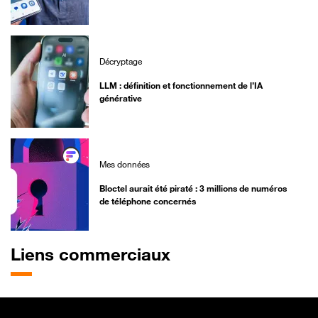
Décryptage
LLM : définition et fonctionnement de l’IA
générative
Mes données
Bloctel aurait été piraté : 3 millions de numéros
de téléphone concernés
Liens commerciaux