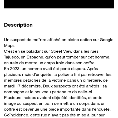
de la vidéo
Description
Un suspect de me*rtre affiché en pleine action sur Google
Maps
C’est en se baladant sur Street View dans les rues
Tajueco, en Espagne, qu’on peut tomber sur cet homme,
en train de mettre un corps froid dans son coffre.
En 2023, un homme avait été porté disparu. Après
plusieurs mois d’enquête, la police a fini par retrouver les
membres détachés de la victime dans un cimetière, ce
mardi 17 décembre. Deux suspects ont été arrêtés : sa
compagne et le nouveau partenaire de celle-ci.
Plusieurs indices avaient déjà été identifiés, et cette
image du suspect en train de mettre un corps dans un
coffre est devenue une pièce importante dans l'enquête.
Coïncidence, cette rue n’avait pas été mise à jour sur