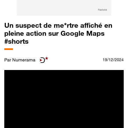
Publicité
Un suspect de me*rtre affiché en
pleine action sur Google Maps
#shorts
Par
Numerama
19/12/2024