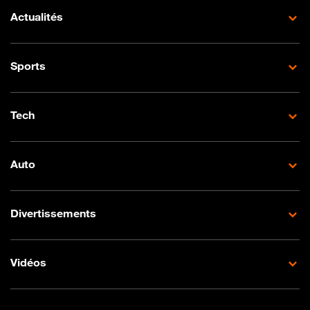
Actualités
Sports
Tech
Auto
Divertissements
Vidéos