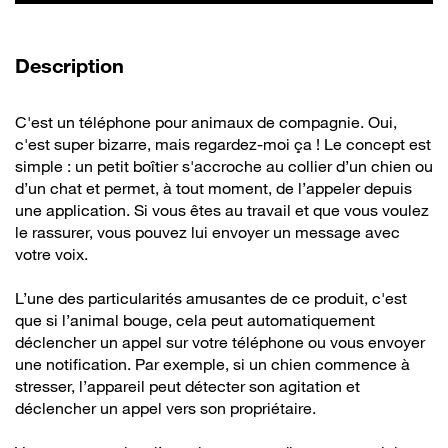
de la vidéo
Description
C'est un téléphone pour animaux de compagnie. Oui,
c'est super bizarre, mais regardez-moi ça ! Le concept est
simple : un petit boîtier s'accroche au collier d’un chien ou
d’un chat et permet, à tout moment, de l’appeler depuis
une application. Si vous êtes au travail et que vous voulez
le rassurer, vous pouvez lui envoyer un message avec
votre voix.
L’une des particularités amusantes de ce produit, c'est
que si l’animal bouge, cela peut automatiquement
déclencher un appel sur votre téléphone ou vous envoyer
une notification. Par exemple, si un chien commence à
stresser, l’appareil peut détecter son agitation et
déclencher un appel vers son propriétaire.