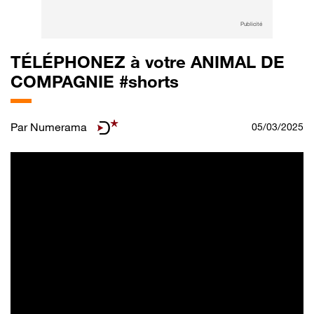
Publicité
TÉLÉPHONEZ à votre ANIMAL DE
COMPAGNIE #shorts
Par
Numerama
05/03/2025