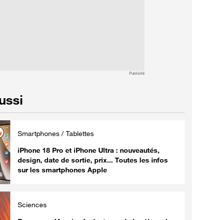
Publicité
aussi
Smartphones / Tablettes
iPhone 18 Pro et iPhone Ultra : nouveautés,
design, date de sortie, prix... Toutes les infos
sur les smartphones Apple
Sciences