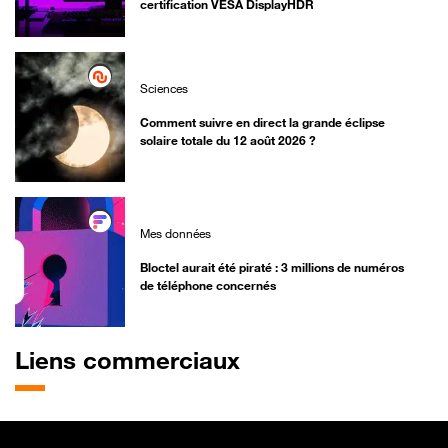
certification VESA DisplayHDR
Sciences
Comment suivre en direct la grande éclipse
solaire totale du 12 août 2026 ?
Mes données
Bloctel aurait été piraté : 3 millions de numéros
de téléphone concernés
Liens commerciaux