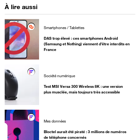
À lire aussi
Smartphones / Tablettes
DAS trop élevé : ces smartphones Android
(Samsung et Nothing) viennent d'être interdits en
France
Société numérique
Test MSI Versa 300 Wireless 8K : une version
plus musclée, mais toujours très accessible
Mes données
Bloctel aurait été piraté : 3 millions de numéros
de téléphone concernés