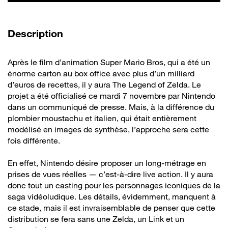
de la vidéo
Description
Après le film d’animation Super Mario Bros, qui a été un
énorme carton au box office avec plus d’un milliard
d’euros de recettes, il y aura The Legend of Zelda. Le
projet a été officialisé ce mardi 7 novembre par Nintendo
dans un communiqué de presse. Mais, à la différence du
plombier moustachu et italien, qui était entièrement
modélisé en images de synthèse, l’approche sera cette
fois différente.
En effet, Nintendo désire proposer un long-métrage en
prises de vues réelles — c’est-à-dire live action. Il y aura
donc tout un casting pour les personnages iconiques de la
saga vidéoludique. Les détails, évidemment, manquent à
ce stade, mais il est invraisemblable de penser que cette
distribution se fera sans une Zelda, un Link et un