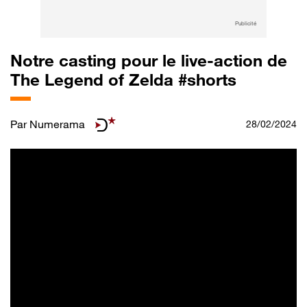
Publicité
Notre casting pour le live-action de
The Legend of Zelda #shorts
Par
Numerama
28/02/2024