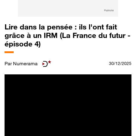
Publicité
Lire dans la pensée : ils l'ont fait
grâce à un IRM (La France du futur -
épisode 4)
Par
Numerama
30/12/2025