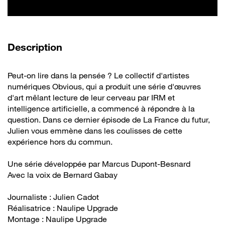
de la vidéo
Description
Peut-on lire dans la pensée ? Le collectif d'artistes
numériques Obvious, qui a produit une série d'œuvres
d'art mêlant lecture de leur cerveau par IRM et
intelligence artificielle, a commencé à répondre à la
question. Dans ce dernier épisode de La France du futur,
Julien vous emmène dans les coulisses de cette
expérience hors du commun.
Une série développée par Marcus Dupont-Besnard
Avec la voix de Bernard Gabay
Journaliste : Julien Cadot
Réalisatrice : Naulipe Upgrade
Montage : Naulipe Upgrade