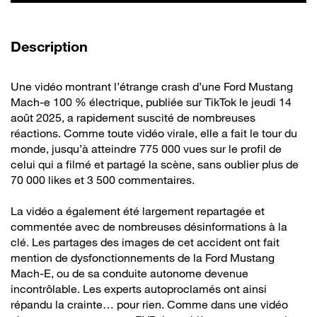
de la vidéo
Description
Une vidéo montrant l’étrange crash d’une Ford Mustang
Mach-e 100 % électrique, publiée sur TikTok le jeudi 14
août 2025, a rapidement suscité de nombreuses
réactions. Comme toute vidéo virale, elle a fait le tour du
monde, jusqu’à atteindre 775 000 vues sur le profil de
celui qui a filmé et partagé la scène, sans oublier plus de
70 000 likes et 3 500 commentaires.
La vidéo a également été largement repartagée et
commentée avec de nombreuses désinformations à la
clé. Les partages des images de cet accident ont fait
mention de dysfonctionnements de la Ford Mustang
Mach-E, ou de sa conduite autonome devenue
incontrôlable. Les experts autoproclamés ont ainsi
répandu la crainte… pour rien. Comme dans une vidéo