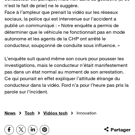
n’est le fait de prier) ne le suggère.
Face à l’ampleur que prenait la vidéo sur les réseaux
sociaux, la police qui est intervenue sur l’accident a
publié un communiqué : « Notre enquête a permis de
déterminer que le véhicule ne fonctionnait pas en mode
autonome et les agents de la CHP ont arrêté le
conducteur, soupçonné de conduite sous influence. »
L’enquête suit quand même son cours pour pousser les
investigations, mais le conducteur n’était manifestement
pas dans un état normal au moment de son arrestation.
Ce qui pourrait en effet expliquer l’attitude étrange du
conducteur dans la vidéo. Ford n’a pour l’heure pas pris la
parole sur l’incident.
News
Tech
Vidéos tech
Innovation
Facebook
X
LinkedIn
Pinterest
Partager