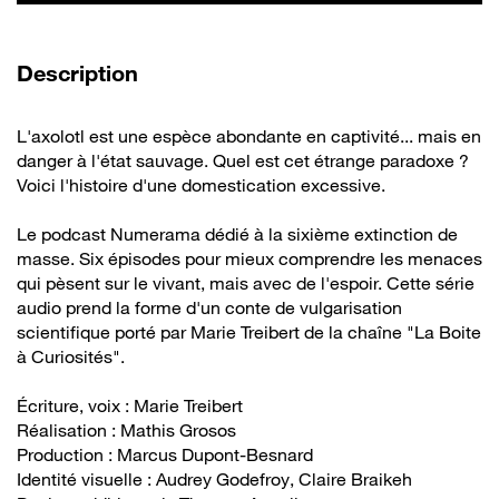
de la vidéo
Description
L'axolotl est une espèce abondante en captivité... mais en
danger à l'état sauvage. Quel est cet étrange paradoxe ?
Voici l'histoire d'une domestication excessive.
Le podcast Numerama dédié à la sixième extinction de
masse. Six épisodes pour mieux comprendre les menaces
qui pèsent sur le vivant, mais avec de l'espoir. Cette série
audio prend la forme d'un conte de vulgarisation
scientifique porté par Marie Treibert de la chaîne "La Boite
à Curiosités".
Écriture, voix : Marie Treibert
Réalisation : Mathis Grosos
Production : Marcus Dupont-Besnard
Identité visuelle : Audrey Godefroy, Claire Braikeh