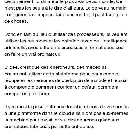
certainement l'ordinateur le plus avancé au monde. Ce
n'est pas les seuls à le dire d'ailleurs. Le cerveau humain
peut gérer des langues, faire des maths, il peut faire plein
de choses.
Donc en fait, au lieu d'utiliser des processeurs, ils veulent
utiliser les neurones et les entraîner avec de l'intelligence
artificielle, avec différents processus informatiques pour
en faire un vrai ordinateur.
L'idée, c'est que des chercheurs, des médecins
pourraient utiliser cette plateforme pour, par exemple,
récupérer les neurones de quelqu'un de malade et réussir
à comprendre comment corriger un défaut, comment
corriger un problème.
Il y a aussi la possibilité pour les chercheurs d'avoir accès
à une plateforme dans le cloud s'ils n'ont pas eux-mêmes
la machine pour travailler sur des neurones grâce aux
ordinateurs fabriqués par cette entreprise.