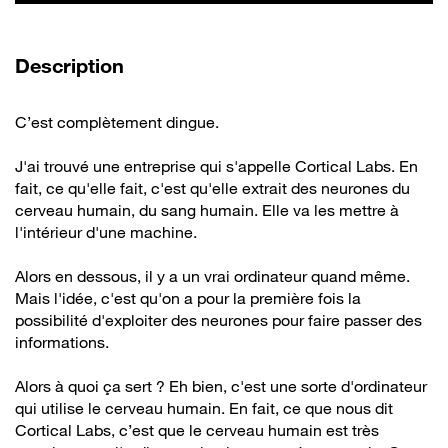
de la vidéo
Description
C’est complètement dingue.
J'ai trouvé une entreprise qui s'appelle Cortical Labs. En
fait, ce qu'elle fait, c'est qu'elle extrait des neurones du
cerveau humain, du sang humain. Elle va les mettre à
l'intérieur d'une machine.
Alors en dessous, il y a un vrai ordinateur quand même.
Mais l'idée, c'est qu'on a pour la première fois la
possibilité d'exploiter des neurones pour faire passer des
informations.
Alors à quoi ça sert ? Eh bien, c'est une sorte d'ordinateur
qui utilise le cerveau humain. En fait, ce que nous dit
Cortical Labs, c’est que le cerveau humain est très