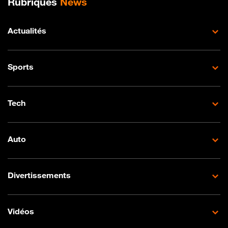
Rubriques
News
Actualités
Sports
Tech
Auto
Divertissements
Vidéos