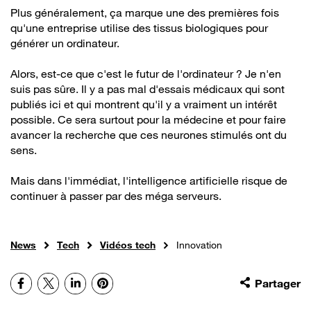
Plus généralement, ça marque une des premières fois
qu'une entreprise utilise des tissus biologiques pour
générer un ordinateur.
Alors, est-ce que c'est le futur de l'ordinateur ? Je n'en
suis pas sûre. Il y a pas mal d'essais médicaux qui sont
publiés ici et qui montrent qu'il y a vraiment un intérêt
possible. Ce sera surtout pour la médecine et pour faire
avancer la recherche que ces neurones stimulés ont du
sens.
Mais dans l'immédiat, l'intelligence artificielle risque de
continuer à passer par des méga serveurs.
News
Tech
Vidéos tech
Innovation
Facebook
X
LinkedIn
Pinterest
Partager