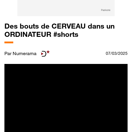
Publicité
Des bouts de CERVEAU dans un
ORDINATEUR #shorts
Par
Numerama
07/03/2025