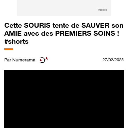
Publicité
Cette SOURIS tente de SAUVER son
AMIE avec des PREMIERS SOINS !
#shorts
Par
Numerama
27/02/2025