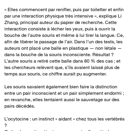
« Elles commencent par renifler, puis par toiletter et enfin
par une interaction physique très intensive », explique Li
Zhang, principal auteur du papier de recherche. Cette
interaction consiste à lécher les yeux, puis à ouvrir la
bouche de l’autre souris et même à lui tirer la langue. Ce,
afin de libérer le passage de l’air. Dans l’un des tests, les
auteurs ont placé une balle en plastique — non létale —
dans la bouche de la souris inconsciente. Résultat ?
L’autre souris a retiré cette balle dans 80 % des cas ; et
les chercheurs relèvent que, s’ils avaient laissé plus de
temps aux souris, ce chiffre aurait pu augmenter.
Les souris savaient également bien faire la distinction
entre un pair inconscient et un pair simplement endormi ;
en revanche, elles tentaient aussi le sauvetage sur des
pairs décédés.
L’ocytocine : un instinct « aidant » chez tous les vertébrés
?