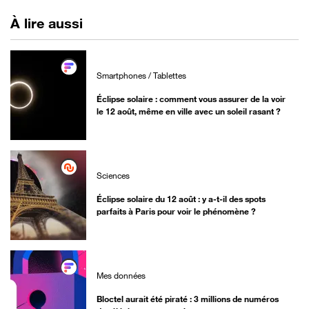
vivants
À lire aussi
Smartphones / Tablettes
Éclipse solaire : comment vous assurer de la voir
le 12 août, même en ville avec un soleil rasant ?
Sciences
Éclipse solaire du 12 août : y a-t-il des spots
parfaits à Paris pour voir le phénomène ?
Mes données
Bloctel aurait été piraté : 3 millions de numéros