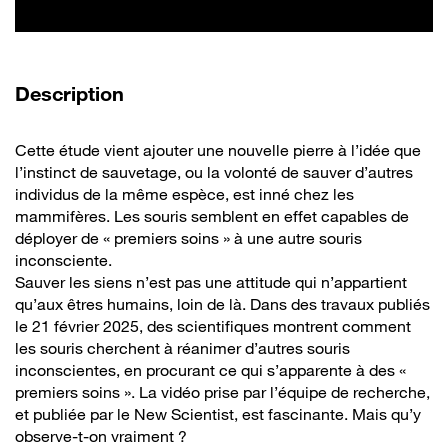
de la vidéo
Description
Cette étude vient ajouter une nouvelle pierre à l’idée que
l’instinct de sauvetage, ou la volonté de sauver d’autres
individus de la même espèce, est inné chez les
mammifères. Les souris semblent en effet capables de
déployer de « premiers soins » à une autre souris
inconsciente.
Sauver les siens n’est pas une attitude qui n’appartient
qu’aux êtres humains, loin de là. Dans des travaux publiés
le 21 février 2025, des scientifiques montrent comment
les souris cherchent à réanimer d’autres souris
inconscientes, en procurant ce qui s’apparente à des «
premiers soins ». La vidéo prise par l’équipe de recherche,
et publiée par le New Scientist, est fascinante. Mais qu’y
observe-t-on vraiment ?