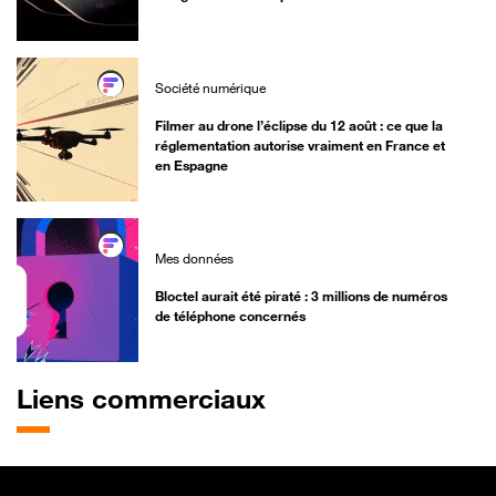
Société numérique
Filmer au drone l’éclipse du 12 août : ce que la
réglementation autorise vraiment en France et
en Espagne
Mes données
Bloctel aurait été piraté : 3 millions de numéros
de téléphone concernés
Liens commerciaux