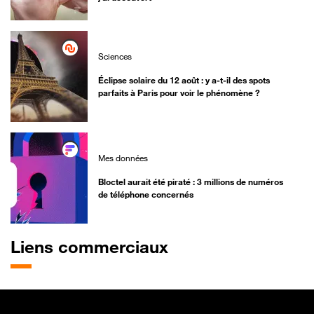
Sciences
Éclipse solaire du 12 août : y a-t-il des spots
parfaits à Paris pour voir le phénomène ?
Mes données
Bloctel aurait été piraté : 3 millions de numéros
de téléphone concernés
Liens commerciaux