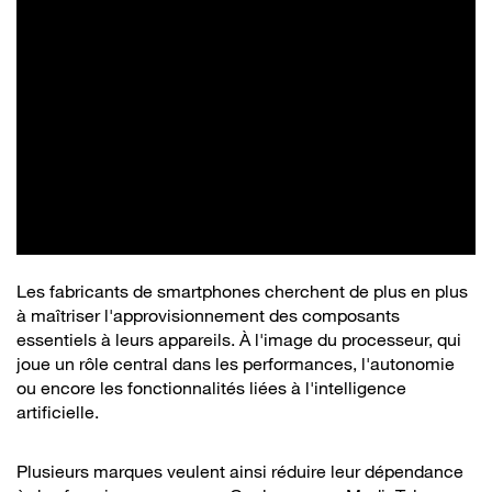
Les fabricants de smartphones cherchent de plus en plus
à maîtriser l'approvisionnement des composants
essentiels à leurs appareils. À l'image du processeur, qui
joue un rôle central dans les performances, l'autonomie
ou encore les fonctionnalités liées à l'intelligence
artificielle.
Plusieurs marques veulent ainsi réduire leur dépendance