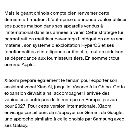
Mais le géant chinois compte bien renverser cette
dernière affirmation. L'entreprise a annoncé vouloir utiliser
ses puces maison dans ses appareils vendus à
l'international dans les années à venir. Cette stratégie lui
permettrait de maitriser davantage l'intégration entre son
matériel, son système d'exploitation HyperOS et ses
fonctionnalités d'intelligence artificielle, tout en réduisant
sa dépendance aux fournisseurs tiers. En somme : tout
comme Apple.
Xiaomi prépare également le terrain pour exporter son
assistant vocal Xiao AI, jusqu'ici réservé à la Chine. Cette
expansion devrait ainsi accompagner l'arrivée des
véhicules électriques de la marque en Europe, prévue
pour 2027. Pour cette version internationale, Xiaomi
envisage par ailleurs de s'appuyer sur Gemini de Google,
une approche similaire à celle choisie par
Samsung
avec
ses Galaxy.