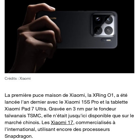
Crédits : Xiaomi
La première puce maison de Xiaomi, la XRing O1, a été
lancée l'an dernier avec le Xiaomi 15S Pro et la tablette
Xiaomi Pad 7 Ultra. Gravée en 3 nm par le fondeur
taïwanais TSMC, elle n'était jusqu'ici disponible que sur le
marché chinois. Les
Xiaomi 17
, commercialisés à
l'international, utilisant encore des processeurs
Snapdragon.