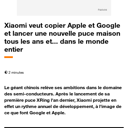
Publicité
Xiaomi veut copier Apple et Google
et lancer une nouvelle puce maison
tous les ans et... dans le monde
entier
temps de lecture
2 minutes
Le géant chinois relève ses ambitions dans le domaine
des semi-conducteurs. Après le lancement de sa
première puce XRing l'an dernier, Xiaomi projette en
effet un rythme annuel de développement, à l'image de
ce que font Google et Apple.