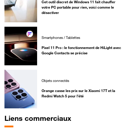
Cet outil discret de Windows 11 fait chauffer
votre PC portable pour rien, voici comme le
désactiver
Smartphones / Tablettes
Pixel 11 Pro : le fonctionnement de HiLight avec
Google Contacts se précise
Objets connectés
Orange casse les prix sur le Xiaomi 17T et la
Redmi Watch 5 pour l’été
Liens commerciaux