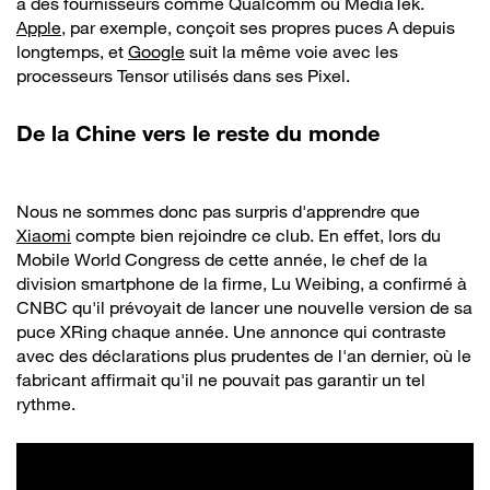
à des fournisseurs comme Qualcomm ou MediaTek.
Apple
, par exemple, conçoit ses propres puces A depuis
longtemps, et
Google
suit la même voie avec les
processeurs Tensor utilisés dans ses Pixel.
De la Chine vers le reste du monde
Nous ne sommes donc pas surpris d'apprendre que
Xiaomi
compte bien rejoindre ce club. En effet, lors du
Mobile World Congress de cette année, le chef de la
division smartphone de la firme, Lu Weibing, a confirmé à
CNBC qu'il prévoyait de lancer une nouvelle version de sa
puce XRing chaque année. Une annonce qui contraste
avec des déclarations plus prudentes de l'an dernier, où le
fabricant affirmait qu'il ne pouvait pas garantir un tel
rythme.