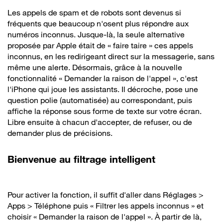
Les appels de spam et de robots sont devenus si
fréquents que beaucoup n'osent plus répondre aux
numéros inconnus. Jusque-là, la seule alternative
proposée par Apple était de « faire taire » ces appels
inconnus, en les redirigeant direct sur la messagerie, sans
même une alerte. Désormais, grâce à la nouvelle
fonctionnalité « Demander la raison de l'appel », c'est
l'iPhone qui joue les assistants. Il décroche, pose une
question polie (automatisée) au correspondant, puis
affiche la réponse sous forme de texte sur votre écran.
Libre ensuite à chacun d'accepter, de refuser, ou de
demander plus de précisions.
Bienvenue au filtrage intelligent
Pour activer la fonction, il suffit d'aller dans Réglages >
Apps > Téléphone puis « Filtrer les appels inconnus » et
choisir « Demander la raison de l'appel ». À partir de là,