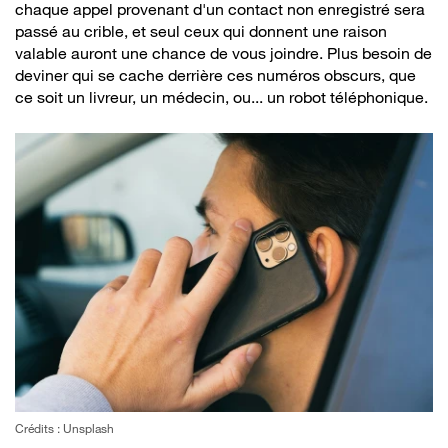
chaque appel provenant d'un contact non enregistré sera
passé au crible, et seul ceux qui donnent une raison
valable auront une chance de vous joindre. Plus besoin de
deviner qui se cache derrière ces numéros obscurs, que
ce soit un livreur, un médecin, ou... un robot téléphonique.
Crédits : Unsplash