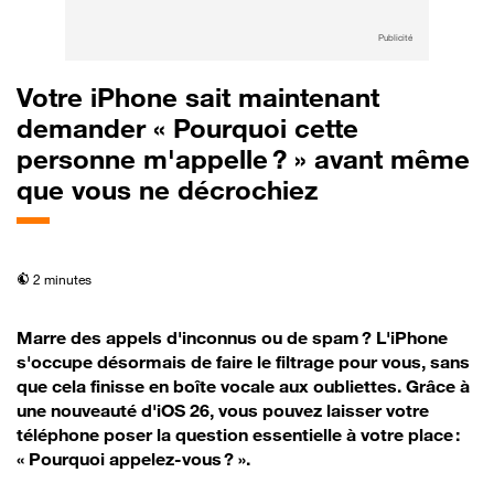
Publicité
Votre iPhone sait maintenant
demander « Pourquoi cette
personne m'appelle ? » avant même
que vous ne décrochiez
temps de lecture
2 minutes
Marre des appels d'inconnus ou de spam ? L'iPhone
s'occupe désormais de faire le filtrage pour vous, sans
que cela finisse en boîte vocale aux oubliettes. Grâce à
une nouveauté d'iOS 26, vous pouvez laisser votre
téléphone poser la question essentielle à votre place :
« Pourquoi appelez-vous ? ».