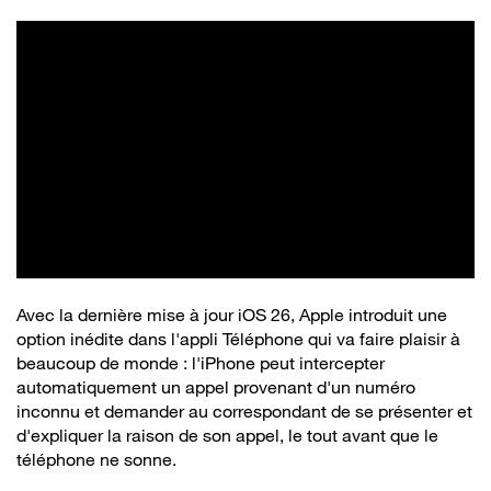
Avec la dernière mise à jour iOS 26, Apple introduit une
option inédite dans l'appli Téléphone qui va faire plaisir à
beaucoup de monde : l'iPhone peut intercepter
automatiquement un appel provenant d'un numéro
inconnu et demander au correspondant de se présenter et
d'expliquer la raison de son appel, le tout avant que le
téléphone ne sonne.