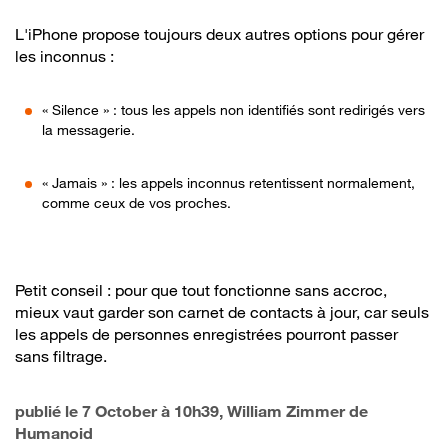
L'iPhone propose toujours deux autres options pour gérer
les inconnus :
« Silence » : tous les appels non identifiés sont redirigés vers
la messagerie.
« Jamais » : les appels inconnus retentissent normalement,
comme ceux de vos proches.
Petit conseil : pour que tout fonctionne sans accroc,
mieux vaut garder son carnet de contacts à jour, car seuls
les appels de personnes enregistrées pourront passer
sans filtrage.
publié le
7 October à 10h39
, William Zimmer de
Humanoid