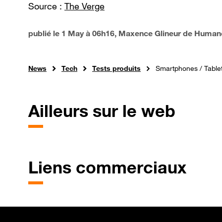
Source :
The Verge
publié le
1 May à 06h16
, Maxence Glineur de Human
News
Tech
Tests produits
Smartphones / Table
Ailleurs sur le web
Liens commerciaux