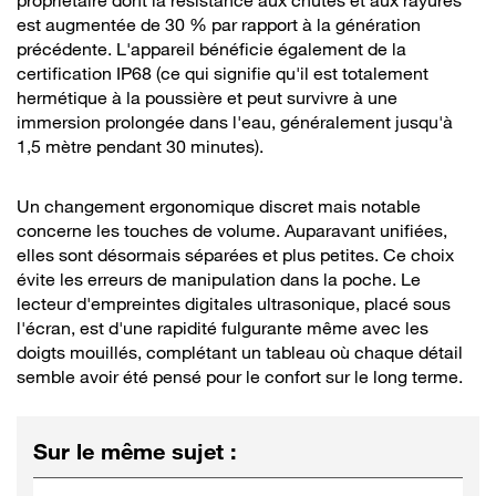
propriétaire dont la résistance aux chutes et aux rayures
est augmentée de 30 % par rapport à la génération
précédente. L'appareil bénéficie également de la
certification IP68 (ce qui signifie qu'il est totalement
hermétique à la poussière et peut survivre à une
immersion prolongée dans l'eau, généralement jusqu'à
1,5 mètre pendant 30 minutes).
Un changement ergonomique discret mais notable
concerne les touches de volume. Auparavant unifiées,
elles sont désormais séparées et plus petites. Ce choix
évite les erreurs de manipulation dans la poche. Le
lecteur d'empreintes digitales ultrasonique, placé sous
l'écran, est d'une rapidité fulgurante même avec les
doigts mouillés, complétant un tableau où chaque détail
semble avoir été pensé pour le confort sur le long terme.
Sur le même sujet
: