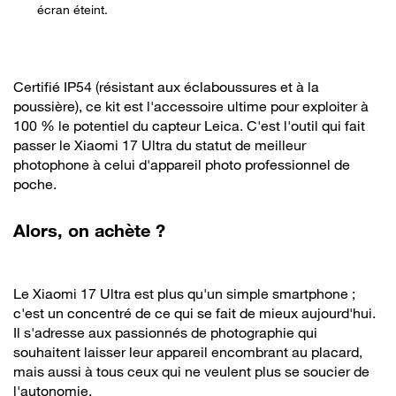
écran éteint.
Certifié IP54 (résistant aux éclaboussures et à la
poussière), ce kit est l'accessoire ultime pour exploiter à
100 % le potentiel du capteur Leica. C'est l'outil qui fait
passer le Xiaomi 17 Ultra du statut de meilleur
photophone à celui d'appareil photo professionnel de
poche.
Alors, on achète ?
Le Xiaomi 17 Ultra est plus qu'un simple smartphone ;
c'est un concentré de ce qui se fait de mieux aujourd'hui.
Il s'adresse aux passionnés de photographie qui
souhaitent laisser leur appareil encombrant au placard,
mais aussi à tous ceux qui ne veulent plus se soucier de
l'autonomie.