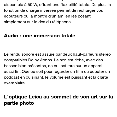
disponible à 50 W, offrant une flexibilité totale. De plus, la
fonction de charge inversée permet de recharger vos
écouteurs ou la montre d'un ami en les posant
simplement sur le dos du téléphone.
Audio : une immersion totale
Le rendu sonore est assuré par deux haut-parleurs stéréo
compatibles Dolby Atmos. Le son est riche, avec des
basses bien présentes, ce qui est rare sur un appareil
aussi fin. Que ce soit pour regarder un film ou écouter un
podcast en cuisinant, le volume est puissant et la clarté
exemplaire.
L'optique Leica au sommet de son art sur la
partie photo