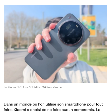
Le Xiaomi 17 Ultra / Crédits : William Zimmer
Dans un monde où l'on utilise son smartphone pour tout
faire, Xiaomi a choisi de ne faire aucun compromis. La