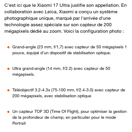
C'est ici que le Xiaomi 17 Ultra justifie son appellation. En
collaboration avec Leica, Xiaomi a conçu un système
photographique unique, marqué par l'arrivée d'une
technologie assez spéciale sur son capteur de 200
mégapixels dédié au zoom. Voici la configuration photo :
Grand-angle (23 mm, f/1,7) avec capteur de 50 mégapixels 1
pouce, équipé d'un dispositif de stabilisation optique.
Ultra grand-angle (14 mm, f/2.2) avec capteur de 50
mégapixels.
Téléobjectif 3.2-4.3x (75-100 mm, f/2.4-3.0) avec capteur de
200 mégapixels, avec stabilisation optique
Un capteur TOF 3D (Time Of Flight), pour optimiser la gestion
de la profondeur de champ, en particulier pour le mode
Portrait