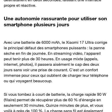
propre et réactive.
Une autonomie rassurante pour utiliser son
smartphone plusieurs jours
Avec une batterie de 6000 mAh, le Xiaomi 17 Ultra corrige
le principal défaut des smartphones puissants : la panne
sèche en fin de journée. En streaming vidéo, l'appareil
peut tenir plus de 30 heures. En usage mixte (appels,
internet, photos), il passera aisément le cap des deux
jours sans voir une prise de courant. C'est un confort
immense pour ceux qui oublient de charger leur téléphone
ou qui voyagent beaucoup.
Si vous tombez à court de batterie, la charge rapide 90 W
(filaire) permet de récupérer plus de 60 % d'énergie en
seulement 30 minutes. Quinze minutes de plus, et vous
voilà à près de 100 %. La charge sans fil est également