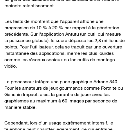
moindre ralentissement.
Les tests de montrent que l'appareil affiche une
progression de 10 % à 20 % par rapport à la génération
précédente. Sur l'application Antutu (un outil qui mesure
la puissance globale), le score dépasse les 2,8 millions de
points. Pour l'utilisateur, cela se traduit par une ouverture
instantanée des applications, même les plus lourdes
comme les réseaux sociaux ou les outils de montage
vidéo.
Le processeur intègre une puce graphique Adreno 840.
Pour les amateurs de jeux gourmands comme Fortnite ou
Genshin Impact, c'est la garantie de jouer avec les
graphismes au maximum à 60 images par seconde de
manière stable.
Cependant, lors d'un usage extrêmement intensif, le
téléphone peut chauffer légèrement, ce qui entraîne