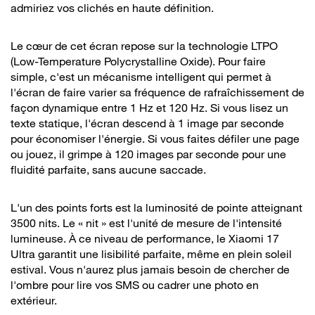
admiriez vos clichés en haute définition.
Le cœur de cet écran repose sur la technologie LTPO
(Low-Temperature Polycrystalline Oxide). Pour faire
simple, c'est un mécanisme intelligent qui permet à
l'écran de faire varier sa fréquence de rafraîchissement de
façon dynamique entre 1 Hz et 120 Hz. Si vous lisez un
texte statique, l'écran descend à 1 image par seconde
pour économiser l'énergie. Si vous faites défiler une page
ou jouez, il grimpe à 120 images par seconde pour une
fluidité parfaite, sans aucune saccade.
L'un des points forts est la luminosité de pointe atteignant
3500 nits. Le « nit » est l'unité de mesure de l'intensité
lumineuse. À ce niveau de performance, le Xiaomi 17
Ultra garantit une lisibilité parfaite, même en plein soleil
estival. Vous n'aurez plus jamais besoin de chercher de
l'ombre pour lire vos SMS ou cadrer une photo en
extérieur.