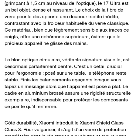
(grimpant à 1,5 cm au niveau de l'optique), le 17 Ultra est
un bel objet, dense et rassurant. Le choix de la fibre de
verre pour le dos apporte une douceur tactile inédite,
contrastant avec la froideur habituelle du verre classique.
Ce matériau, bien que légèrement sensible aux traces de
doigts, offre une adhérence supérieure, évitant que le
précieux appareil ne glisse des mains.
Le bloc optique circulaire, véritable signature visuelle, est
désormais parfaitement centré. C'est un détail crucial
pour l'ergonomie : posé sur une table, le téléphone reste
stable. Finis les balancements agaçants lorsque vous
tapez un message alors que l'appareil est posé à plat. Le
cadre en aluminium brossé assure une rigidité structurelle
exemplaire, indispensable pour protéger les composants
de pointe qu'il renferme.
Côté durabilité, Xiaomi introduit le Xiaomi Shield Glass
Class 3. Pour vulgariser, il s'agit d'un verre de protection