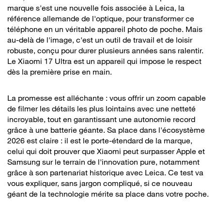
marque s'est une nouvelle fois associée à Leica, la
référence allemande de l'optique, pour transformer ce
téléphone en un véritable appareil photo de poche. Mais
au-delà de l'image, c'est un outil de travail et de loisir
robuste, conçu pour durer plusieurs années sans ralentir.
Le Xiaomi 17 Ultra est un appareil qui impose le respect
dès la première prise en main.
La promesse est alléchante : vous offrir un zoom capable
de filmer les détails les plus lointains avec une netteté
incroyable, tout en garantissant une autonomie record
grâce à une batterie géante. Sa place dans l'écosystème
2026 est claire : il est le porte-étendard de la marque,
celui qui doit prouver que Xiaomi peut surpasser Apple et
Samsung sur le terrain de l'innovation pure, notamment
grâce à son partenariat historique avec Leica. Ce test va
vous expliquer, sans jargon compliqué, si ce nouveau
géant de la technologie mérite sa place dans votre poche.