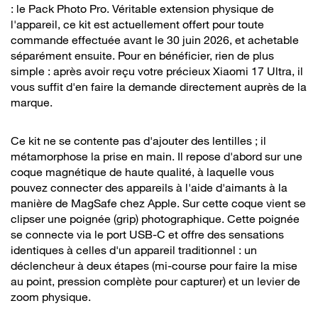
: le Pack Photo Pro. Véritable extension physique de
l'appareil, ce kit est actuellement offert pour toute
commande effectuée avant le 30 juin 2026, et achetable
séparément ensuite. Pour en bénéficier, rien de plus
simple : après avoir reçu votre précieux Xiaomi 17 Ultra, il
vous suffit d'en faire la demande directement auprès de la
marque.
Ce kit ne se contente pas d'ajouter des lentilles ; il
métamorphose la prise en main. Il repose d'abord sur une
coque magnétique de haute qualité, à laquelle vous
pouvez connecter des appareils à l'aide d'aimants à la
manière de MagSafe chez Apple. Sur cette coque vient se
clipser une poignée (grip) photographique. Cette poignée
se connecte via le port USB-C et offre des sensations
identiques à celles d'un appareil traditionnel : un
déclencheur à deux étapes (mi-course pour faire la mise
au point, pression complète pour capturer) et un levier de
zoom physique.