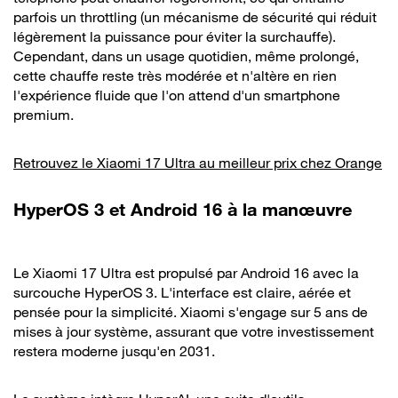
parfois un throttling (un mécanisme de sécurité qui réduit
légèrement la puissance pour éviter la surchauffe).
Cependant, dans un usage quotidien, même prolongé,
cette chauffe reste très modérée et n'altère en rien
l'expérience fluide que l'on attend d'un smartphone
premium.
Retrouvez le Xiaomi 17 Ultra au meilleur prix chez Orange
HyperOS 3 et Android 16 à la manœuvre
Le Xiaomi 17 Ultra est propulsé par Android 16 avec la
surcouche HyperOS 3. L'interface est claire, aérée et
pensée pour la simplicité. Xiaomi s'engage sur 5 ans de
mises à jour système, assurant que votre investissement
restera moderne jusqu'en 2031.