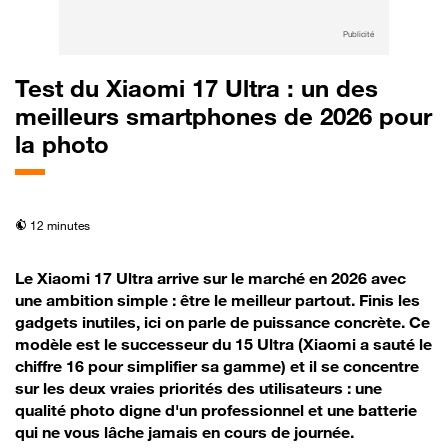
Publicité
Test du Xiaomi 17 Ultra : un des
meilleurs smartphones de 2026 pour
la photo
temps de lecture
12 minutes
Le Xiaomi 17 Ultra arrive sur le marché en 2026 avec
une ambition simple : être le meilleur partout. Finis les
gadgets inutiles, ici on parle de puissance concrète. Ce
modèle est le successeur du 15 Ultra (Xiaomi a sauté le
chiffre 16 pour simplifier sa gamme) et il se concentre
sur les deux vraies priorités des utilisateurs : une
qualité photo digne d'un professionnel et une batterie
qui ne vous lâche jamais en cours de journée.