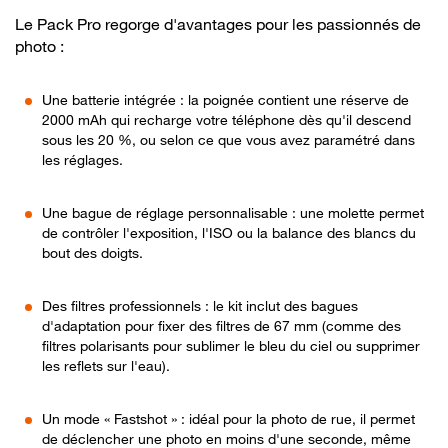
Le Pack Pro regorge d'avantages pour les passionnés de
photo :
Une batterie intégrée : la poignée contient une réserve de
2000 mAh qui recharge votre téléphone dès qu'il descend
sous les 20 %, ou selon ce que vous avez paramétré dans
les réglages.
Une bague de réglage personnalisable : une molette permet
de contrôler l'exposition, l'ISO ou la balance des blancs du
bout des doigts.
Des filtres professionnels : le kit inclut des bagues
d'adaptation pour fixer des filtres de 67 mm (comme des
filtres polarisants pour sublimer le bleu du ciel ou supprimer
les reflets sur l'eau).
Un mode « Fastshot » : idéal pour la photo de rue, il permet
de déclencher une photo en moins d'une seconde, même