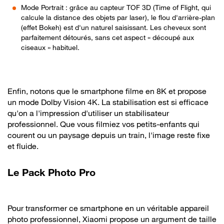
Mode Portrait : grâce au capteur TOF 3D (Time of Flight, qui
calcule la distance des objets par laser), le flou d'arrière-plan
(effet Bokeh) est d'un naturel saisissant. Les cheveux sont
parfaitement détourés, sans cet aspect « découpé aux
ciseaux » habituel.
Enfin, notons que le smartphone filme en 8K et propose
un mode Dolby Vision 4K. La stabilisation est si efficace
qu'on a l'impression d'utiliser un stabilisateur
professionnel. Que vous filmiez vos petits-enfants qui
courent ou un paysage depuis un train, l'image reste fixe
et fluide.
Le Pack Photo Pro
Pour transformer ce smartphone en un véritable appareil
photo professionnel, Xiaomi propose un argument de taille