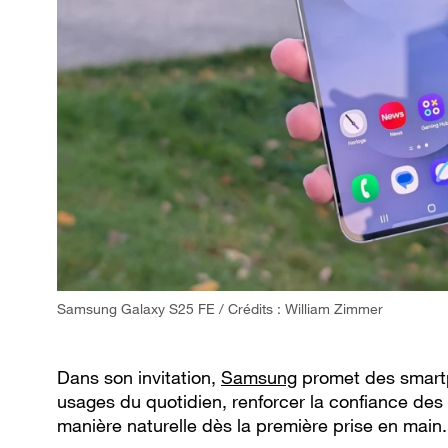
Samsung Galaxy S25 FE / Crédits : William Zimmer
Dans son invitation,
Samsung
promet des smartp
usages du quotidien, renforcer la confiance des u
manière naturelle dès la première prise en main.