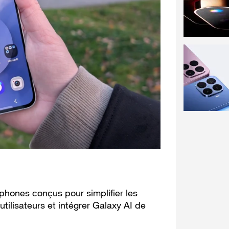
hones conçus pour simplifier les
tilisateurs et intégrer Galaxy AI de