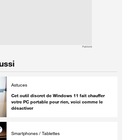
Publicité
aussi
Astuces
Cet outil discret de Windows 11 fait chauffer
votre PC portable pour rien, voici comme le
désactiver
Smartphones / Tablettes