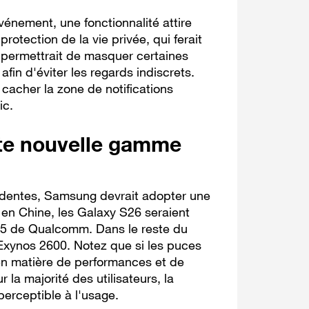
énement, une fonctionnalité attire
protection de la vie privée, qui ferait
 permettrait de masquer certaines
fin d'éviter les regards indiscrets.
cacher la zone de notifications
ic.
ette nouvelle gamme
édentes, Samsung devrait adopter une
 en Chine, les Galaxy S26 seraient
 5 de Qualcomm. Dans le reste du
Exynos 2600. Notez que si les puces
n matière de performances et de
 la majorité des utilisateurs, la
perceptible à l'usage.