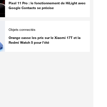
Pixel 11 Pro : le fonctionnement de HiLight avec
Google Contacts se précise
Objets connectés
Orange casse les prix sur le Xiaomi 17T et la
Redmi Watch 5 pour l’été