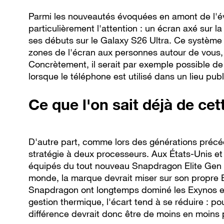
Parmi les nouveautés évoquées en amont de l'év
particulièrement l'attention : un écran axé sur la 
ses débuts sur le Galaxy S26 Ultra. Ce système
zones de l'écran aux personnes autour de vous, a
Concrètement, il serait par exemple possible de 
lorsque le téléphone est utilisé dans un lieu publ
Ce que l'on sait déjà de c
D'autre part, comme lors des générations préc
stratégie à deux processeurs. Aux États-Unis et
équipés du tout nouveau Snapdragon Elite Gen
monde, la marque devrait miser sur son propre 
Snapdragon ont longtemps dominé les Exynos e
gestion thermique, l'écart tend à se réduire : pour
différence devrait donc être de moins en moins 