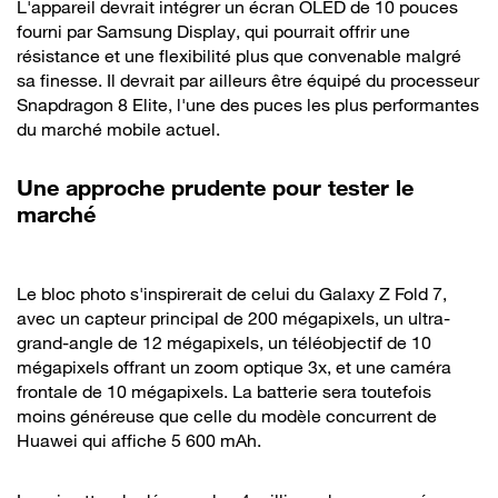
L'appareil devrait intégrer un écran OLED de 10 pouces
fourni par Samsung Display, qui pourrait offrir une
résistance et une flexibilité plus que convenable malgré
sa finesse. Il devrait par ailleurs être équipé du processeur
Snapdragon 8 Elite, l'une des puces les plus performantes
du marché mobile actuel.
Une approche prudente pour tester le
marché
Le bloc photo s'inspirerait de celui du Galaxy Z Fold 7,
avec un capteur principal de 200 mégapixels, un ultra-
grand-angle de 12 mégapixels, un téléobjectif de 10
mégapixels offrant un zoom optique 3x, et une caméra
frontale de 10 mégapixels. La batterie sera toutefois
moins généreuse que celle du modèle concurrent de
Huawei qui affiche 5 600 mAh.