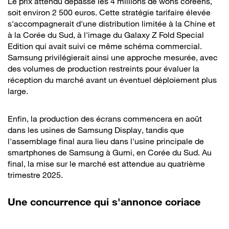
Le prix attendu dépasse les 4 millions de wons coréens,
soit environ 2 500 euros. Cette stratégie tarifaire élevée
s'accompagnerait d'une distribution limitée à la Chine et
à la Corée du Sud, à l'image du Galaxy Z Fold Special
Edition qui avait suivi ce même schéma commercial.
Samsung privilégierait ainsi une approche mesurée, avec
des volumes de production restreints pour évaluer la
réception du marché avant un éventuel déploiement plus
large.
Enfin, la production des écrans commencera en août
dans les usines de Samsung Display, tandis que
l'assemblage final aura lieu dans l'usine principale de
smartphones de Samsung à Gumi, en Corée du Sud. Au
final, la mise sur le marché est attendue au quatrième
trimestre 2025.
Une concurrence qui s'annonce coriace