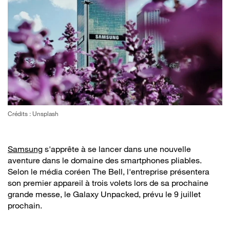
Crédits : Unsplash
Samsung
s'apprête à se lancer dans une nouvelle
aventure dans le domaine des smartphones pliables.
Selon le média coréen The Bell, l'entreprise présentera
son premier appareil à trois volets lors de sa prochaine
grande messe, le Galaxy Unpacked, prévu le 9 juillet
prochain.