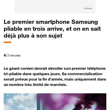
Publicité
Le premier smartphone Samsung
pliable en trois arrive, et on en sait
déjà plus à son sujet
temps de lecture
2 minutes
Le géant coréen devrait dévoiler son premier téléphone
tri-pliable dans quelques jours. Sa commercialisation
serait prévue pour la fin d'année, mais uniquement dans
un nombre très limité de marchés.