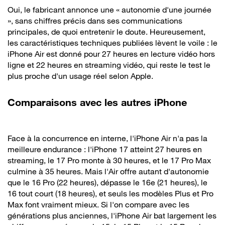
Oui, le fabricant annonce une « autonomie d'une journée
», sans chiffres précis dans ses communications
principales, de quoi entretenir le doute. Heureusement,
les caractéristiques techniques publiées lèvent le voile : le
iPhone Air est donné pour 27 heures en lecture vidéo hors
ligne et 22 heures en streaming vidéo, qui reste le test le
plus proche d'un usage réel selon Apple.
Comparaisons avec les autres iPhone
Face à la concurrence en interne, l'iPhone Air n'a pas la
meilleure endurance : l'iPhone 17 atteint 27 heures en
streaming, le 17 Pro monte à 30 heures, et le 17 Pro Max
culmine à 35 heures. Mais l'Air offre autant d'autonomie
que le 16 Pro (22 heures), dépasse le 16e (21 heures), le
16 tout court (18 heures), et seuls les modèles Plus et Pro
Max font vraiment mieux. Si l'on compare avec les
générations plus anciennes, l'iPhone Air bat largement les