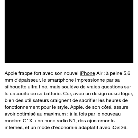
Apple frappe fort avec son nouvel
iPhone
Air : à peine 5,6
mm d'épaisseur, le smartphone impressionne par sa
silhouette ultra fine, mais soulève de vraies questions sur
la capacité de sa batterie. Car, avec un design aussi léger,
bien des utilisateurs craignent de sacrifier les heures de
fonctionnement pour le style. Apple, de son côté, assure
avoir optimisé au maximum : à la fois par le nouveau
modem C1X, une puce radio N1, des ajustements
internes, et un mode d'économie adaptatif avec iOS 26.