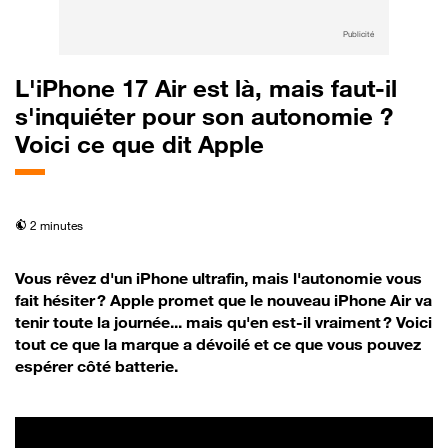
Publicité
L'iPhone 17 Air est là, mais faut-il
s'inquiéter pour son autonomie ?
Voici ce que dit Apple
temps de lecture
2 minutes
Vous rêvez d'un iPhone ultrafin, mais l'autonomie vous
fait hésiter ? Apple promet que le nouveau iPhone Air va
tenir toute la journée... mais qu'en est-il vraiment ? Voici
tout ce que la marque a dévoilé et ce que vous pouvez
espérer côté batterie.