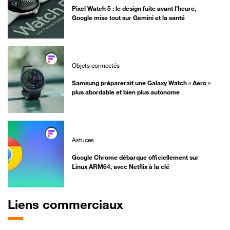
Pixel Watch 5 : le design fuite avant l’heure,
Google mise tout sur Gemini et la santé
Objets connectés
Samsung préparerait une Galaxy Watch « Aero »
plus abordable et bien plus autonome
Astuces
Google Chrome débarque officiellement sur
Linux ARM64, avec Netflix à la clé
Liens commerciaux