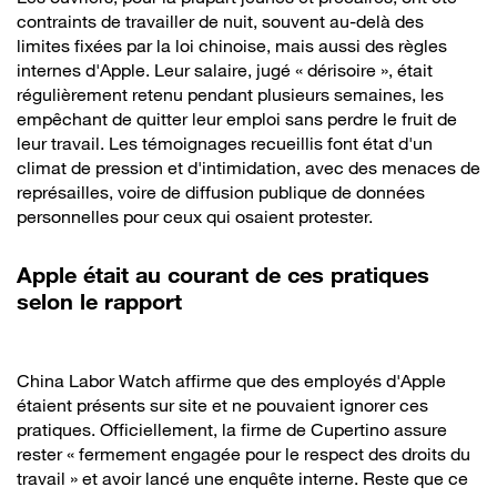
contraints de travailler de nuit, souvent au-delà des
limites fixées par la loi chinoise, mais aussi des règles
internes d'Apple. Leur salaire, jugé « dérisoire », était
régulièrement retenu pendant plusieurs semaines, les
empêchant de quitter leur emploi sans perdre le fruit de
leur travail. Les témoignages recueillis font état d'un
climat de pression et d'intimidation, avec des menaces de
représailles, voire de diffusion publique de données
personnelles pour ceux qui osaient protester.
Apple était au courant de ces pratiques
selon le rapport
China Labor Watch affirme que des employés d'Apple
étaient présents sur site et ne pouvaient ignorer ces
pratiques. Officiellement, la firme de Cupertino assure
rester « fermement engagée pour le respect des droits du
travail » et avoir lancé une enquête interne. Reste que ce