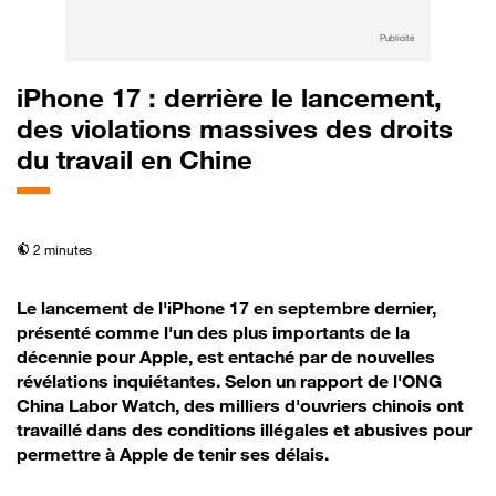
Publicité
iPhone 17 : derrière le lancement,
des violations massives des droits
du travail en Chine
temps de lecture
2 minutes
Le lancement de l'iPhone 17 en septembre dernier,
présenté comme l'un des plus importants de la
décennie pour Apple, est entaché par de nouvelles
révélations inquiétantes. Selon un rapport de l'ONG
China Labor Watch, des milliers d'ouvriers chinois ont
travaillé dans des conditions illégales et abusives pour
permettre à Apple de tenir ses délais.