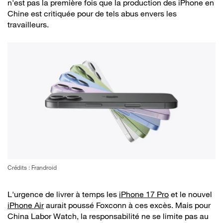
n'est pas la première fois que la production des iPhone en
Chine est critiquée pour de tels abus envers les
travailleurs.
Crédits : Frandroid
L'urgence de livrer à temps les
iPhone 17 Pro
et le nouvel
iPhone Air
aurait poussé Foxconn à ces excès. Mais pour
China Labor Watch, la responsabilité ne se limite pas au