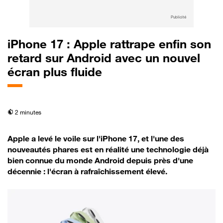
Publicité
iPhone 17 : Apple rattrape enfin son
retard sur Android avec un nouvel
écran plus fluide
temps de lecture
2 minutes
Apple a levé le voile sur l'iPhone 17, et l'une des
nouveautés phares est en réalité une technologie déjà
bien connue du monde Android depuis près d'une
décennie : l'écran à rafraîchissement élevé.