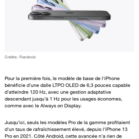
Crédits : Frandroid
Pour la première fois, le modèle de base de l'iPhone
bénéficie d'une dalle LTPO OLED de 6,3 pouces capable
d'atteindre 120 Hz, avec une gestion adaptative
descendant jusqu'à 1 Hz pour les usages économes,
comme avec le Always on Display.
Jusqu'ici, seuls les modèles Pro de la gamme profitaient
d'un taux de rafraîchissement élevé, depuis l'iPhone 13
Pro en 2021. Côté Android, cette avancée n'a rien de