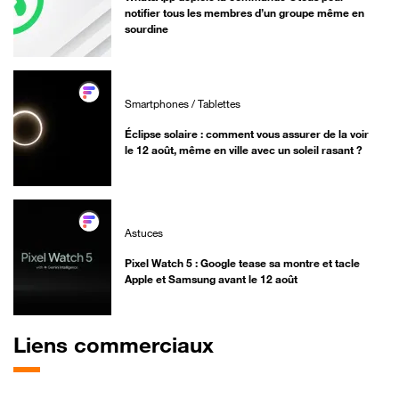
notifier tous les membres d’un groupe même en
sourdine
Smartphones / Tablettes
Éclipse solaire : comment vous assurer de la voir
le 12 août, même en ville avec un soleil rasant ?
Astuces
Pixel Watch 5 : Google tease sa montre et tacle
Apple et Samsung avant le 12 août
Liens commerciaux