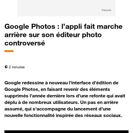
Publicité
Google Photos : l’appli fait marche
arrière sur son éditeur photo
controversé
temps de lecture
2 minutes
Google redessine à nouveau l'interface d'édition de
Google Photos, en faisant revenir des éléments
supprimés l'année dernière lors d'une refonte qui avait
déplu à de nombreux utilisateurs. Un pas en arrière
assumé, qui s'accompagne du lancement d'une
nouvelle fonctionnalité inspirée des réseaux sociaux.