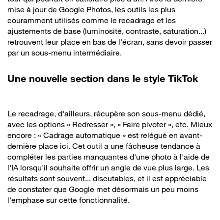
mise à jour de Google Photos, les outils les plus
couramment utilisés comme le recadrage et les
ajustements de base (luminosité, contraste, saturation...)
retrouvent leur place en bas de l'écran, sans devoir passer
par un sous-menu intermédiaire.
Une nouvelle section dans le style TikTok
Le recadrage, d'ailleurs, récupère son sous-menu dédié,
avec les options « Redresser », « Faire pivoter », etc. Mieux
encore : « Cadrage automatique » est relégué en avant-
dernière place ici. Cet outil a une fâcheuse tendance à
compléter les parties manquantes d'une photo à l'aide de
l'IA lorsqu'il souhaite offrir un angle de vue plus large. Les
résultats sont souvent... discutables, et il est appréciable
de constater que Google met désormais un peu moins
l'emphase sur cette fonctionnalité.