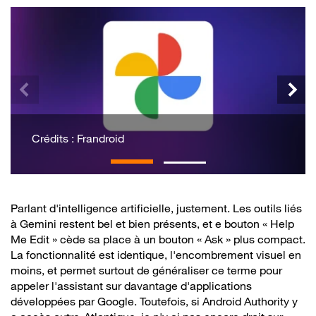
Crédits : Frandroid
Parlant d'intelligence artificielle, justement. Les outils liés
à Gemini restent bel et bien présents, et e bouton « Help
Me Edit » cède sa place à un bouton « Ask » plus compact.
La fonctionnalité est identique, l'encombrement visuel en
moins, et permet surtout de généraliser ce terme pour
appeler l'assistant sur davantage d'applications
développées par Google. Toutefois, si Android Authority y