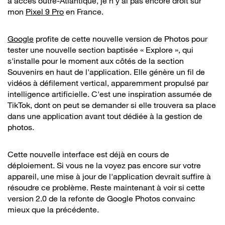
a accès outre-Atlantique, je n'y ai pas encore droit sur
mon
Pixel 9 Pro
en France.
Google
profite de cette nouvelle version de Photos pour
tester une nouvelle section baptisée « Explore », qui
s'installe pour le moment aux côtés de la section
Souvenirs en haut de l'application. Elle génère un fil de
vidéos à défilement vertical, apparemment propulsé par
intelligence artificielle. C'est une inspiration assumée de
TikTok, dont on peut se demander si elle trouvera sa place
dans une application avant tout dédiée à la gestion de
photos.
Cette nouvelle interface est déjà en cours de
déploiement. Si vous ne la voyez pas encore sur votre
appareil, une mise à jour de l'application devrait suffire à
résoudre ce problème. Reste maintenant à voir si cette
version 2.0 de la refonte de Google Photos convainc
mieux que la précédente.