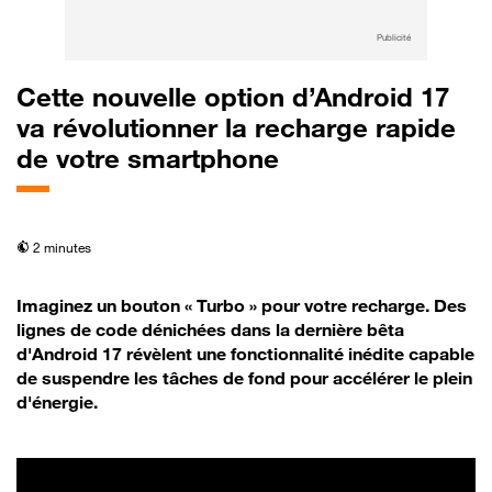
Publicité
Cette nouvelle option d’Android 17
va révolutionner la recharge rapide
de votre smartphone
temps de lecture
2 minutes
Imaginez un bouton « Turbo » pour votre recharge. Des
lignes de code dénichées dans la dernière bêta
d'Android 17 révèlent une fonctionnalité inédite capable
de suspendre les tâches de fond pour accélérer le plein
d'énergie.