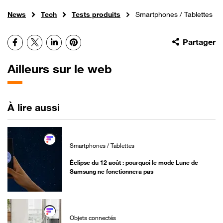
News
Tech
Tests produits
Smartphones / Tablettes
Facebook
X
LinkedIn
Pinterest
Partager
Ailleurs sur le web
À lire aussi
Smartphones / Tablettes
Éclipse du 12 août : pourquoi le mode Lune de
Samsung ne fonctionnera pas
Objets connectés