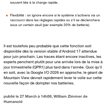
souvent liée à la charge rapide.
Flexibilité : on ignore encore si le système s'activera via un
raccourci dans les réglages rapides ou s'il se déclenchera
sous un certain seuil (par exemple 20% de batterie).
Il est toutefois peu probable que cette fonction soit
disponible dès la version stable d'Android 17 attendue
pour juin prochain. Les traces étant encore inactives, les
experts penchent plutôt pour une arrivée lors de la mise à
jour trimestrielle (QPR1) plus tard dans l'année. Quoi qu'il
en soit, avec la Google I/O 2026 en approche, le géant de
Mountain View devrait rapidement lever le voile sur cette
nouvelle façon de dompter nos batteries.
publié le
27 March à 14h58
, William Zimmer de
Humanoid