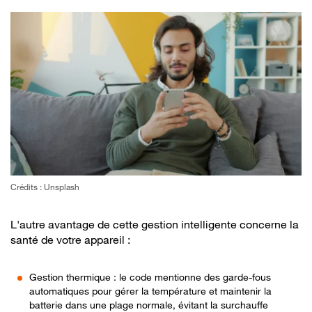
Crédits : Unsplash
L'autre avantage de cette gestion intelligente concerne la
santé de votre appareil :
Gestion thermique : le code mentionne des garde-fous
automatiques pour gérer la température et maintenir la
batterie dans une plage normale, évitant la surchauffe