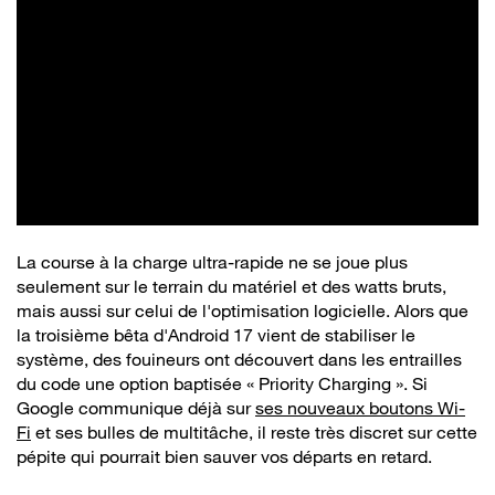
La course à la charge ultra-rapide ne se joue plus
seulement sur le terrain du matériel et des watts bruts,
mais aussi sur celui de l'optimisation logicielle. Alors que
la troisième bêta d'Android 17 vient de stabiliser le
système, des fouineurs ont découvert dans les entrailles
du code une option baptisée « Priority Charging ». Si
Google communique déjà sur
ses nouveaux boutons Wi-
Fi
et ses bulles de multitâche, il reste très discret sur cette
pépite qui pourrait bien sauver vos départs en retard.