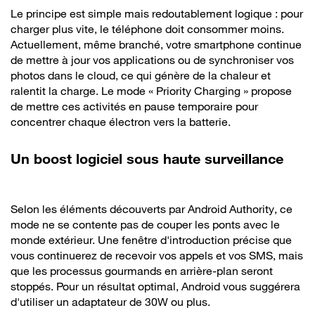
Le principe est simple mais redoutablement logique : pour
charger plus vite, le téléphone doit consommer moins.
Actuellement, même branché, votre smartphone continue
de mettre à jour vos applications ou de synchroniser vos
photos dans le cloud, ce qui génère de la chaleur et
ralentit la charge. Le mode « Priority Charging » propose
de mettre ces activités en pause temporaire pour
concentrer chaque électron vers la batterie.
Un boost logiciel sous haute surveillance
Selon les éléments découverts par Android Authority, ce
mode ne se contente pas de couper les ponts avec le
monde extérieur. Une fenêtre d'introduction précise que
vous continuerez de recevoir vos appels et vos SMS, mais
que les processus gourmands en arrière-plan seront
stoppés. Pour un résultat optimal, Android vous suggérera
d'utiliser un adaptateur de 30W ou plus.