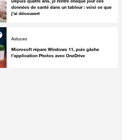
Depuis quatre ans, je rentre chaque jour ces
données de santé dans un tableur : voici ce que
j’ai découvert
Astuces
Microsoft répare Windows 11, puis gâche
l’application Photos avec OneDrive