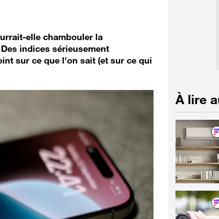
urrait-elle chambouler la
 Des indices sérieusement
int sur ce que l'on sait (et sur ce qui
À lire 