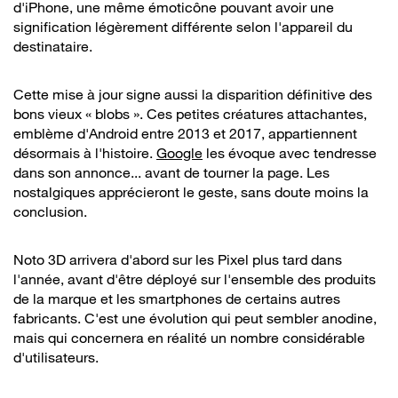
d'iPhone, une même émoticône pouvant avoir une
signification légèrement différente selon l'appareil du
destinataire.
Cette mise à jour signe aussi la disparition définitive des
bons vieux « blobs ». Ces petites créatures attachantes,
emblème d'Android entre 2013 et 2017, appartiennent
désormais à l'histoire.
Google
les évoque avec tendresse
dans son annonce... avant de tourner la page. Les
nostalgiques apprécieront le geste, sans doute moins la
conclusion.
Noto 3D arrivera d'abord sur les Pixel plus tard dans
l'année, avant d'être déployé sur l'ensemble des produits
de la marque et les smartphones de certains autres
fabricants. C'est une évolution qui peut sembler anodine,
mais qui concernera en réalité un nombre considérable
d'utilisateurs.