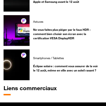
Apple et Samsung avant le 12 août
Astuces
Ne vous faites plus piéger par le faux HDR :
comment bien choisir son écran avec la
certification VESA DisplayHDR
Smartphones / Tablettes
Éclipse solaire : comment vous assurer de la voir
le 12 août, même en ville avec un soleil rasant ?
Liens commerciaux