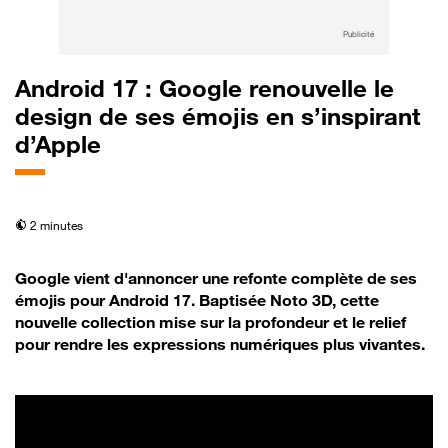
Publicité
Android 17 : Google renouvelle le
design de ses émojis en s’inspirant
d’Apple
temps de lecture
2 minutes
Google vient d'annoncer une refonte complète de ses
émojis pour Android 17. Baptisée Noto 3D, cette
nouvelle collection mise sur la profondeur et le relief
pour rendre les expressions numériques plus vivantes.