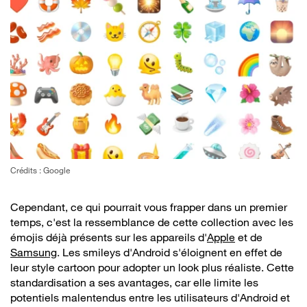
Crédits : Google
Cependant, ce qui pourrait vous frapper dans un premier
temps, c'est la ressemblance de cette collection avec les
émojis déjà présents sur les appareils d'
Apple
et de
Samsung
. Les smileys d'Android s'éloignent en effet de
leur style cartoon pour adopter un look plus réaliste. Cette
standardisation a ses avantages, car elle limite les
potentiels malentendus entre les utilisateurs d'Android et