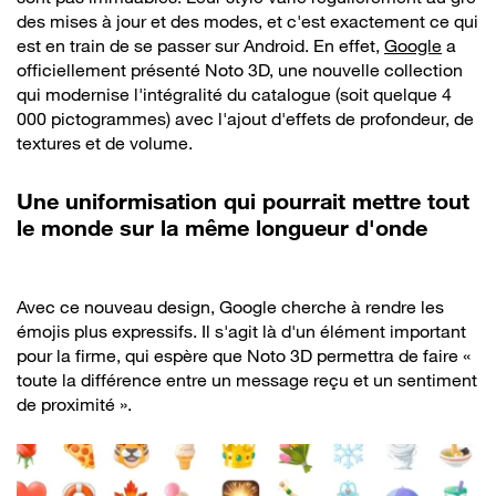
des mises à jour et des modes, et c'est exactement ce qui
est en train de se passer sur Android. En effet,
Google
a
officiellement présenté Noto 3D, une nouvelle collection
qui modernise l'intégralité du catalogue (soit quelque 4
000 pictogrammes) avec l'ajout d'effets de profondeur, de
textures et de volume.
Une uniformisation qui pourrait mettre tout
le monde sur la même longueur d'onde
Avec ce nouveau design, Google cherche à rendre les
émojis plus expressifs. Il s'agit là d'un élément important
pour la firme, qui espère que Noto 3D permettra de faire «
toute la différence entre un message reçu et un sentiment
de proximité ».