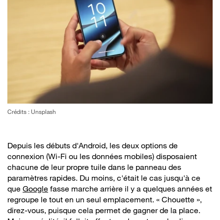
Crédits : Unsplash
Depuis les débuts d'Android, les deux options de
connexion (Wi-Fi ou les données mobiles) disposaient
chacune de leur propre tuile dans le panneau des
paramètres rapides. Du moins, c'était le cas jusqu'à ce
que
Google
fasse marche arrière il y a quelques années et
regroupe le tout en un seul emplacement. « Chouette »,
direz-vous, puisque cela permet de gagner de la place.