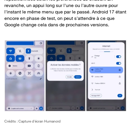
revanche, un appui long sur l'une ou l'autre ouvre pour
l'instant le même menu que par le passé. Android 17 étant
encore en phase de test, on peut s'attendre à ce que
Google change cela dans de prochaines versions.
Crédits : Capture d'écran Humanoid