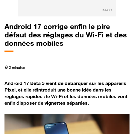
Publicité
Android 17 corrige enfin le pire
défaut des réglages du Wi-Fi et des
données mobiles
temps de lecture
2 minutes
Android 17 Beta 3 vient de débarquer sur les appareils
Pixel, et elle réintroduit une bonne idée dans les
réglages rapides : le Wi-Fi et les données mobiles vont
enfin disposer de vignettes séparées.