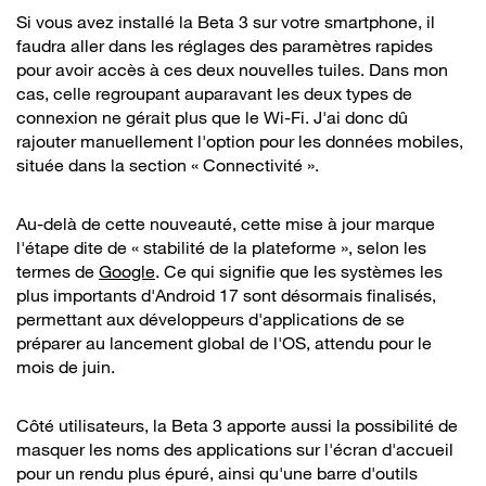
Si vous avez installé la Beta 3 sur votre smartphone, il
faudra aller dans les réglages des paramètres rapides
pour avoir accès à ces deux nouvelles tuiles. Dans mon
cas, celle regroupant auparavant les deux types de
connexion ne gérait plus que le Wi-Fi. J'ai donc dû
rajouter manuellement l'option pour les données mobiles,
située dans la section « Connectivité ».
Au-delà de cette nouveauté, cette mise à jour marque
l'étape dite de « stabilité de la plateforme », selon les
termes de
Google
. Ce qui signifie que les systèmes les
plus importants d'Android 17 sont désormais finalisés,
permettant aux développeurs d'applications de se
préparer au lancement global de l'OS, attendu pour le
mois de juin.
Côté utilisateurs, la Beta 3 apporte aussi la possibilité de
masquer les noms des applications sur l'écran d'accueil
pour un rendu plus épuré, ainsi qu'une barre d'outils