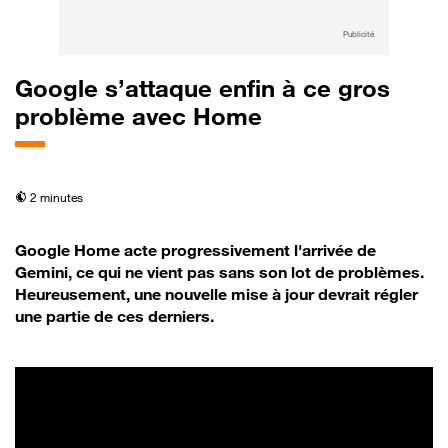
Publicité
Google s’attaque enfin à ce gros
problème avec Home
temps de lecture
2 minutes
Google Home acte progressivement l'arrivée de
Gemini, ce qui ne vient pas sans son lot de problèmes.
Heureusement, une nouvelle mise à jour devrait régler
une partie de ces derniers.