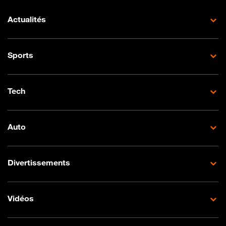
Actualités
Sports
Tech
Auto
Divertissements
Vidéos