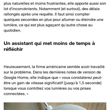
plus naturelles et moins frustrantes, elle apporte aussi son
lot d'inconvénients. Notamment (et surtout), des délais
rallongés après une requête. Il faut ainsi compter
quelques secondes en plus pour allumer ou éteindre une
lumière, ce qui est plus agaçant qu'autre chose au
quotidien.
Un assistant qui met moins de temps à
réfléchir
Heureusement, la firme américaine semble avoir travaillé
sur le problème. Dans les dernières notes de version de
Google Home, elle indique que « vous constaterez peut-
être un gain de vitesse significatif (jusqu'à 1,5 seconde)
lorsque vous contrôlez vos lumières ou vos prises
connectées. »