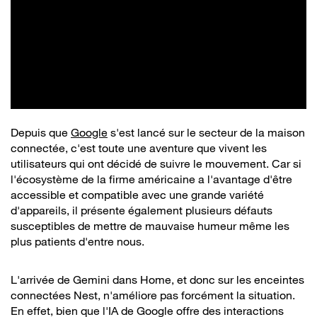
Depuis que
Google
s'est lancé sur le secteur de la maison
connectée, c'est toute une aventure que vivent les
utilisateurs qui ont décidé de suivre le mouvement. Car si
l'écosystème de la firme américaine a l'avantage d'être
accessible et compatible avec une grande variété
d'appareils, il présente également plusieurs défauts
susceptibles de mettre de mauvaise humeur même les
plus patients d'entre nous.
L'arrivée de Gemini dans Home, et donc sur les enceintes
connectées Nest, n'améliore pas forcément la situation.
En effet, bien que l'IA de Google offre des interactions