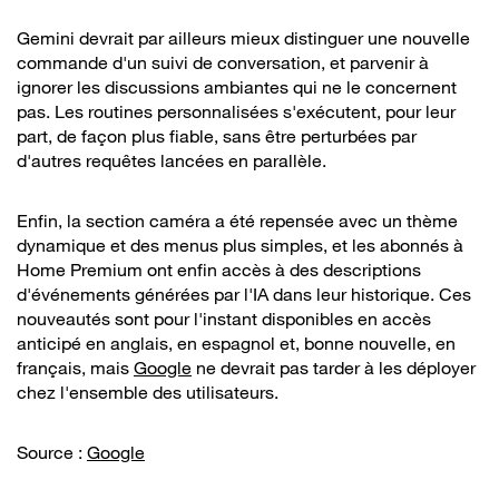
Gemini devrait par ailleurs mieux distinguer une nouvelle
commande d'un suivi de conversation, et parvenir à
ignorer les discussions ambiantes qui ne le concernent
pas. Les routines personnalisées s'exécutent, pour leur
part, de façon plus fiable, sans être perturbées par
d'autres requêtes lancées en parallèle.
Enfin, la section caméra a été repensée avec un thème
dynamique et des menus plus simples, et les abonnés à
Home Premium ont enfin accès à des descriptions
d'événements générées par l'IA dans leur historique. Ces
nouveautés sont pour l'instant disponibles en accès
anticipé en anglais, en espagnol et, bonne nouvelle, en
français, mais
Google
ne devrait pas tarder à les déployer
chez l'ensemble des utilisateurs.
Source :
Google