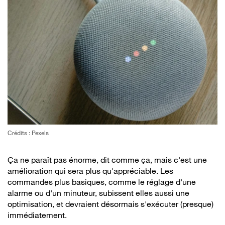
Crédits : Pexels
Ça ne paraît pas énorme, dit comme ça, mais c'est une
amélioration qui sera plus qu'appréciable. Les
commandes plus basiques, comme le réglage d'une
alarme ou d'un minuteur, subissent elles aussi une
optimisation, et devraient désormais s'exécuter (presque)
immédiatement.