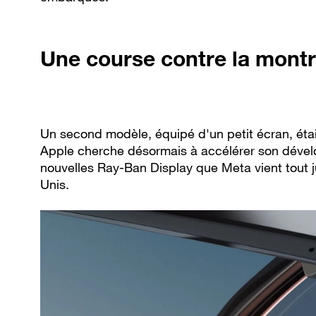
Une course contre la montr
Un second modèle, équipé d'un petit écran, étai
Apple cherche désormais à accélérer son dévelop
nouvelles Ray-Ban Display que Meta vient tout j
Unis.