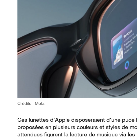
Crédits : Meta
Ces lunettes d'Apple disposeraient d'une puce b
proposées en plusieurs couleurs et styles de mon
attendues figurent la lecture de musique via les