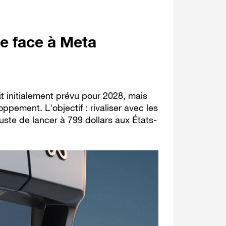
e face à Meta
t initialement prévu pour 2028, mais
pement. L'objectif : rivaliser avec les
uste de lancer à 799 dollars aux États-