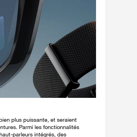
ien plus puissante, et seraient
tures. Parmi les fonctionnalités
 haut-parleurs intégrés, des