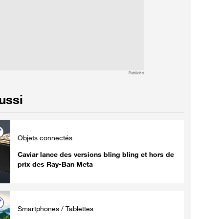
Publicité
aussi
Objets connectés
Caviar lance des versions bling bling et hors de
prix des Ray-Ban Meta
Smartphones / Tablettes