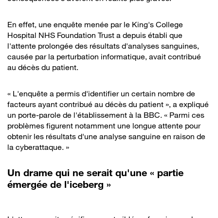
En effet, une enquête menée par le King's College
Hospital NHS Foundation Trust a depuis établi que
l'attente prolongée des résultats d'analyses sanguines,
causée par la perturbation informatique, avait contribué
au décès du patient.
« L'enquête a permis d'identifier un certain nombre de
facteurs ayant contribué au décès du patient », a expliqué
un porte-parole de l'établissement à la BBC. « Parmi ces
problèmes figurent notamment une longue attente pour
obtenir les résultats d'une analyse sanguine en raison de
la cyberattaque. »
Un drame qui ne serait qu'une « partie
émergée de l'iceberg »