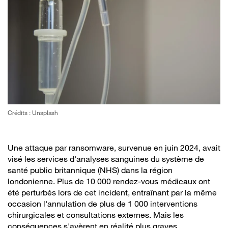
Crédits : Unsplash
Une attaque par ransomware, survenue en juin 2024, avait
visé les services d'analyses sanguines du système de
santé public britannique (NHS) dans la région
londonienne. Plus de 10 000 rendez-vous médicaux ont
été perturbés lors de cet incident, entraînant par la même
occasion l'annulation de plus de 1 000 interventions
chirurgicales et consultations externes. Mais les
conséquences s'avèrent en réalité plus graves.