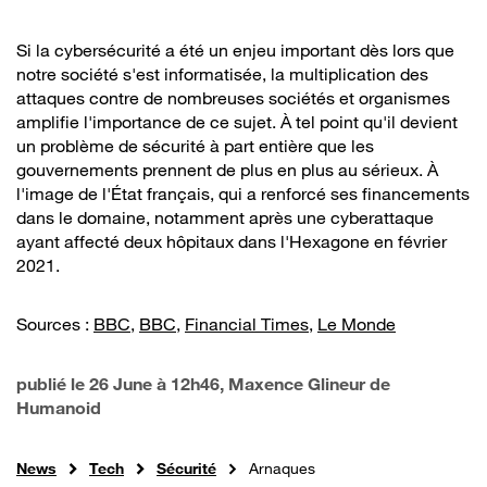
Si la cybersécurité a été un enjeu important dès lors que
notre société s'est informatisée, la multiplication des
attaques contre de nombreuses sociétés et organismes
amplifie l'importance de ce sujet. À tel point qu'il devient
un problème de sécurité à part entière que les
gouvernements prennent de plus en plus au sérieux. À
l'image de l'État français, qui a renforcé ses financements
dans le domaine, notamment après une cyberattaque
ayant affecté deux hôpitaux dans l'Hexagone en février
2021.
Sources :
BBC
,
BBC
,
Financial Times
,
Le Monde
publié le
26 June à 12h46
, Maxence Glineur de
Humanoid
News
Tech
Sécurité
Arnaques