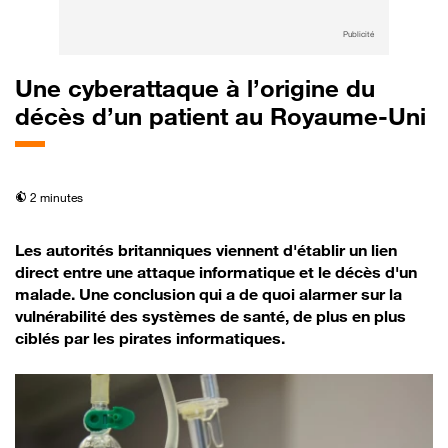
Publicité
Une cyberattaque à l’origine du
décès d’un patient au Royaume-Uni
temps de lecture
2 minutes
Les autorités britanniques viennent d'établir un lien
direct entre une attaque informatique et le décès d'un
malade. Une conclusion qui a de quoi alarmer sur la
vulnérabilité des systèmes de santé, de plus en plus
ciblés par les pirates informatiques.